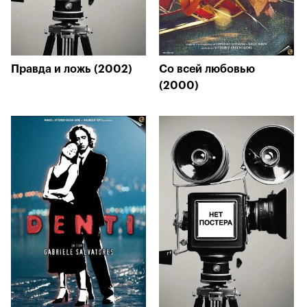
Правда и ложь (2002)
Со всей любовью
(2000)