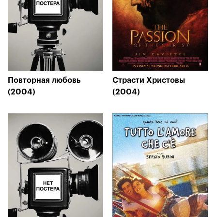
Повторная любовь
Страсти Христовы
(2004)
(2004)