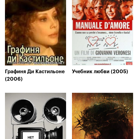
Графиня Ди Кастильоне
Учебник любви (2005)
(2006)