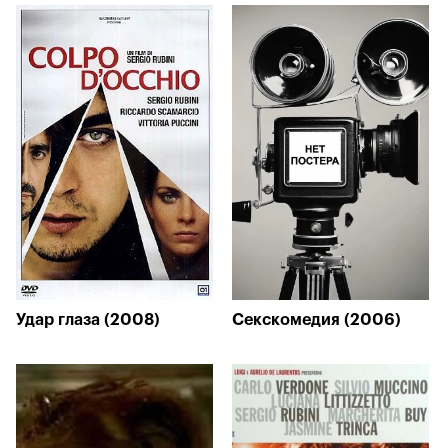
Удар глаза (2008)
Секскомедия (2006)