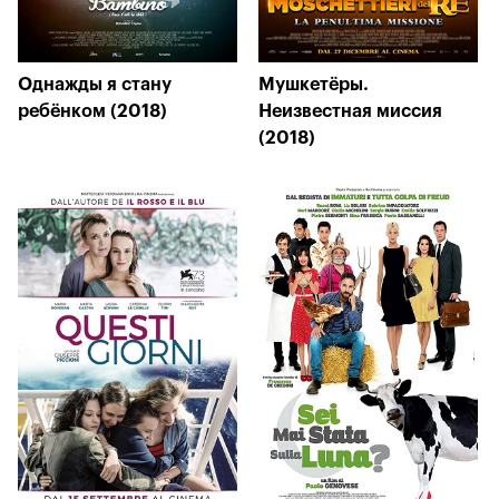
Однажды я стану
Мушкетёры.
ребёнком (2018)
Неизвестная миссия
(2018)