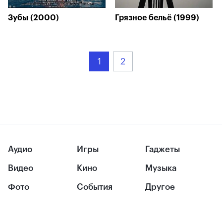
Зубы (2000)
Грязное бельё (1999)
1
2
Аудио
Игры
Гаджеты
Видео
Кино
Музыка
Фото
События
Другое