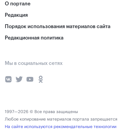
О портале
Редакция
Порядок использования материалов сайта
Редакционная политика
Мы в социальных сетях
1997—2026 © Все права защищены
Любое копирование материалов портала запрещается
На сайте используются рекомендательные технологии