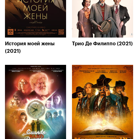
История моей жены
Трио Де Филиппо (2021)
(2021)