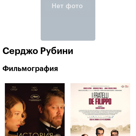
Серджо Рубини
Фильмография