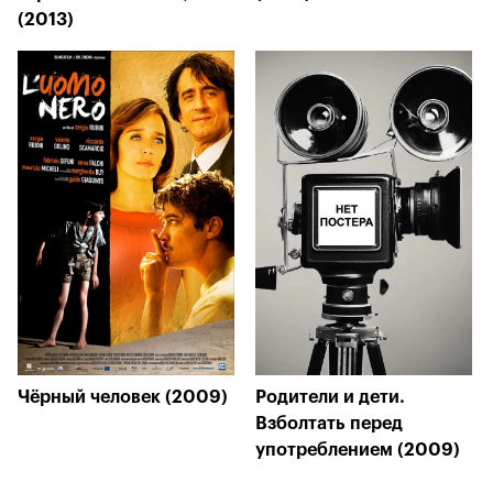
(2013)
Чёрный человек (2009)
Родители и дети.
Взболтать перед
употреблением (2009)