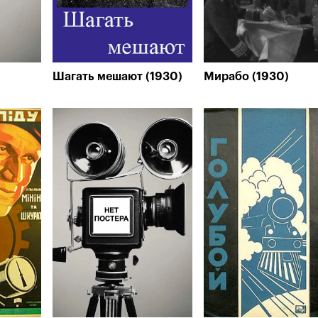
Шагать мешают (1930)
Мирабо (1930)