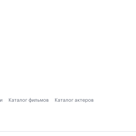
и
Каталог фильмов
Каталог актеров