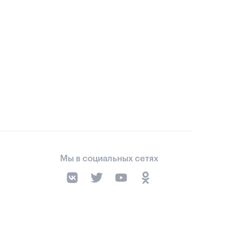
Мы в социальных сетях