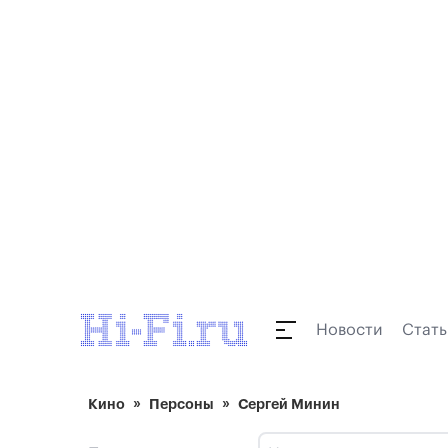
Новости
Стать
Кино
Персоны
Сергей Минин