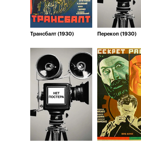
Трансбалт (1930)
Перекоп (1930)