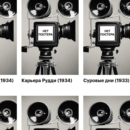
(1934)
Карьера Рудди (1934)
Суровые дни (1933)