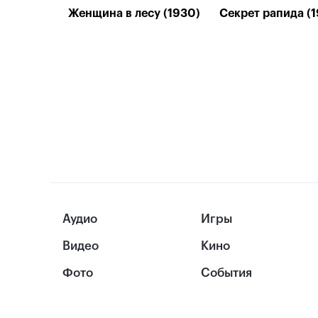
Женщина в лесу (1930)
Секрет рапида (
Аудио
Игры
Видео
Кино
Фото
События