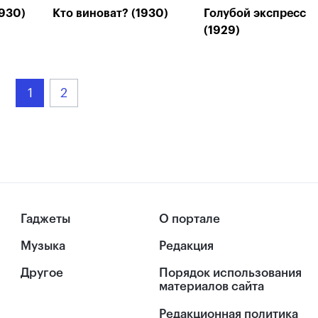
1930)
Кто виноват? (1930)
Голубой экспресс
(1929)
1
2
Гаджеты
О портале
Музыка
Редакция
Другое
Порядок использования
материалов сайта
Редакционная политика