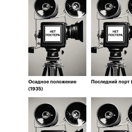
Осадное положение
Последний порт 
(1935)