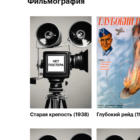
Фильмография
Старая крепость (1938)
Глубокий рейд (1