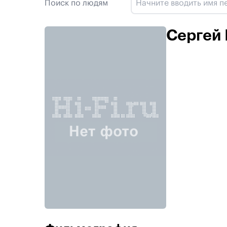
Поиск по людям
Сергей