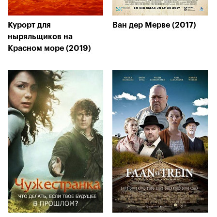
Курорт для
Ван дер Мерве (2017)
ныряльщиков на
Красном море (2019)