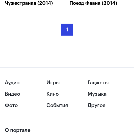
Чужестранка (2014)
Поезд Фаана (2014)
1
Аудио
Игры
Гаджеты
Видео
Кино
Музыка
Фото
События
Другое
О портале