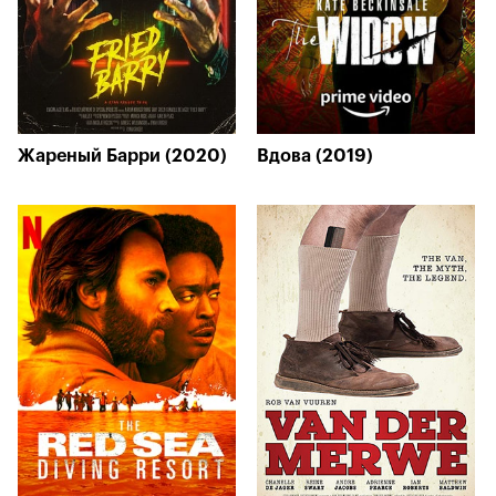
Жареный Барри (2020)
Вдова (2019)