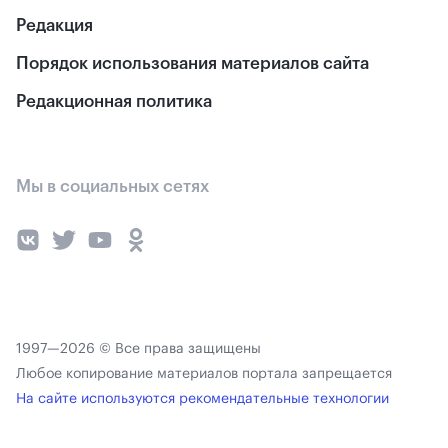
Редакция
Порядок использования материалов сайта
Редакционная политика
Мы в социальных сетях
1997—2026 © Все права защищены
Любое копирование материалов портала запрещается
На сайте используются рекомендательные технологии