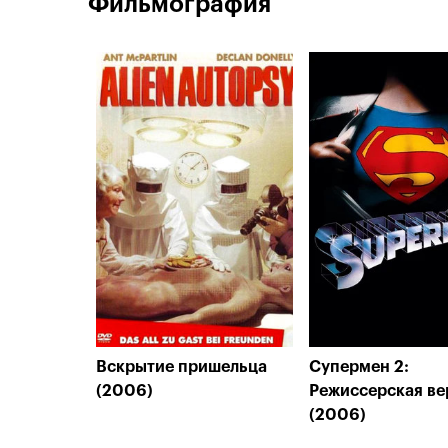
Фильмография
Вскрытие пришельца
Супермен 2:
(2006)
Режиссерская ве
(2006)