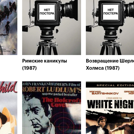
Римские каникулы
Возвращение Шерл
(1987)
Холмса (1987)