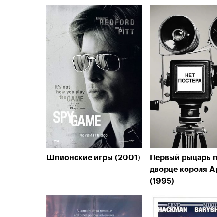
Шпионские игры (2001)
Первый рыцарь 
дворце короля А
(1995)