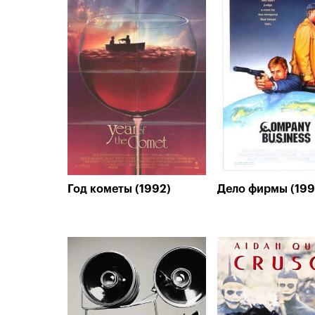
Год кометы (1992)
Дело фирмы (199