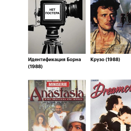
Идентификация Борна
Крузо (1988)
(1988)