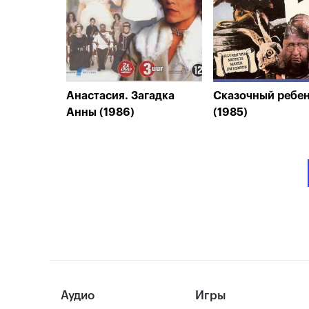
Анастасия. Загадка
Сказочный ребе
Анны (1986)
(1985)
Аудио
Игры