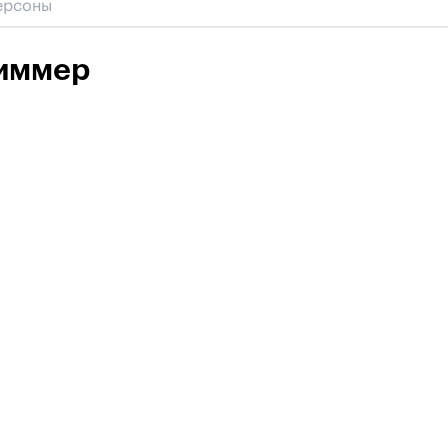
иммер