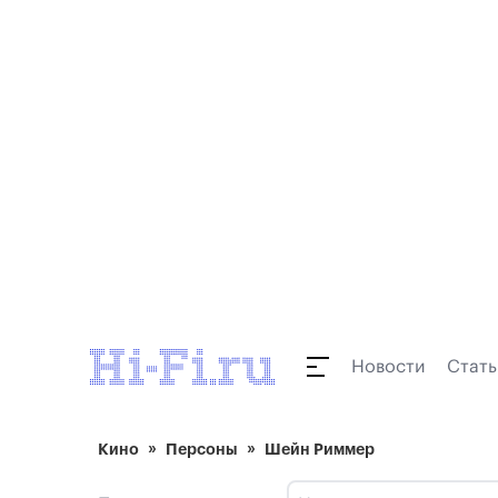
Новости
Стать
Кино
Персоны
Шейн Риммер