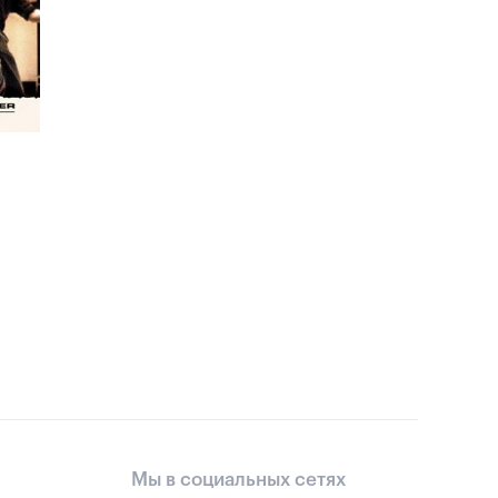
Мы в социальных сетях