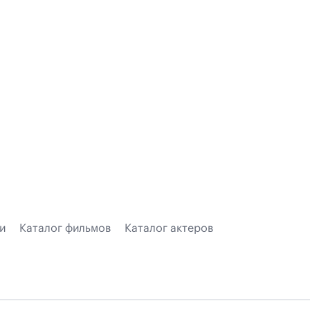
и
Каталог фильмов
Каталог актеров