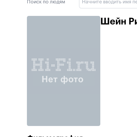
Поиск по людям
Шейн Р