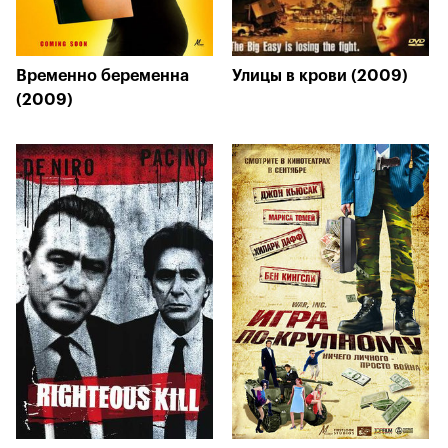
Временно беременна
Улицы в крови (2009)
(2009)