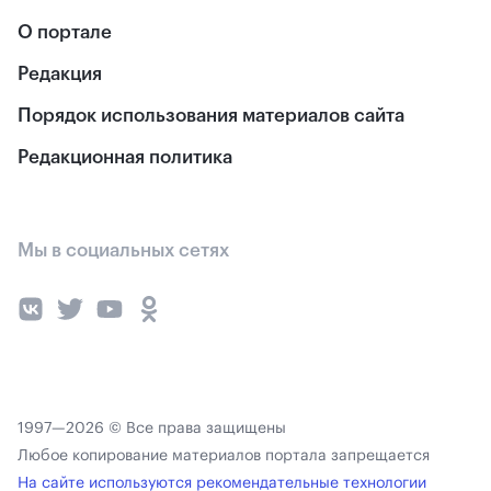
О портале
Редакция
Порядок использования материалов сайта
Редакционная политика
Мы в социальных сетях
1997—2026 © Все права защищены
Любое копирование материалов портала запрещается
На сайте используются рекомендательные технологии