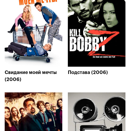
Свидание моей мечты
Подстава (2006)
(2006)