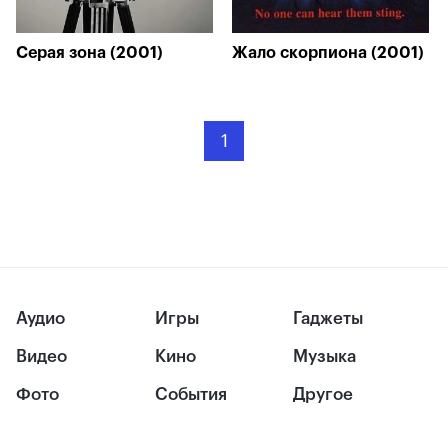
Серая зона (2001)
Жало скорпиона (2001)
1
Аудио
Игры
Гаджеты
Видео
Кино
Музыка
Фото
События
Другое