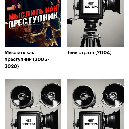
Мыслить как
Тень страха (2004)
преступник (2005-
2020)