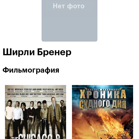
Ширли Бренер
Фильмография