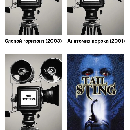
Слепой горизонт (2003)
Анатомия порока (2001)