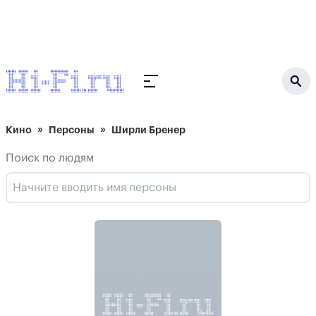
Кино
Персоны
Ширли Бренер
Поиск по людям