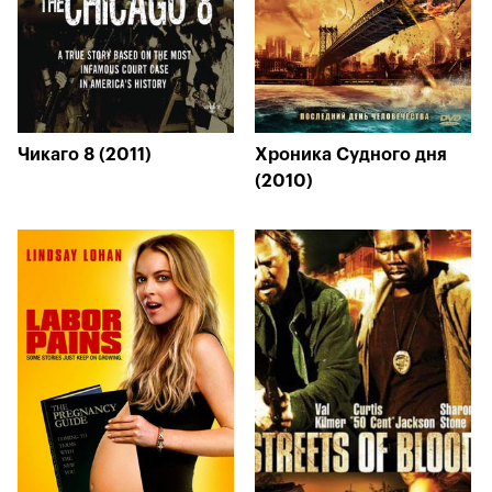
Чикаго 8 (2011)
Хроника Судного дня
(2010)