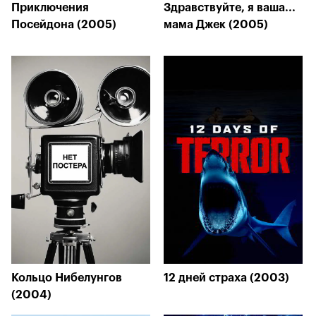
Приключения
Здравствуйте, я ваша...
Посейдона (2005)
мама Джек (2005)
Кольцо Нибелунгов
12 дней страха (2003)
(2004)