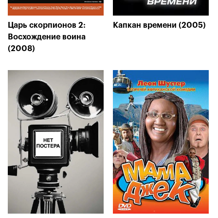
Царь скорпионов 2:
Капкан времени (2005)
Восхождение воина
(2008)