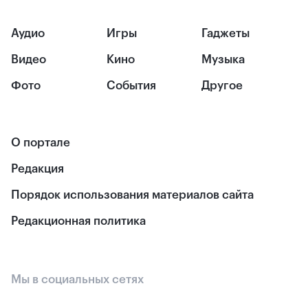
Аудио
Игры
Гаджеты
Видео
Кино
Музыка
Фото
События
Другое
О портале
Редакция
Порядок использования материалов сайта
Редакционная политика
Мы в социальных сетях