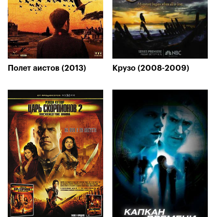
Полет аистов (2013)
Крузо (2008-2009)