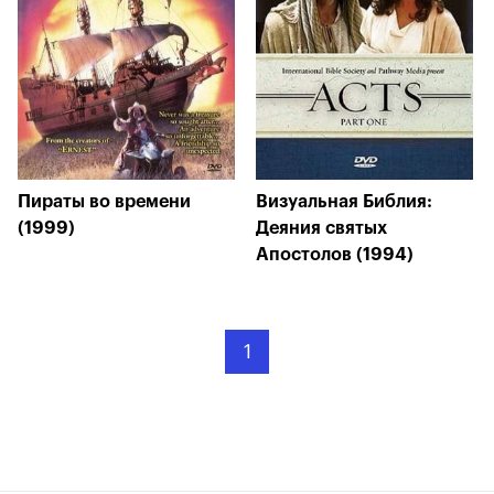
Пираты во времени
Визуальная Библия:
(1999)
Деяния святых
Апостолов (1994)
1