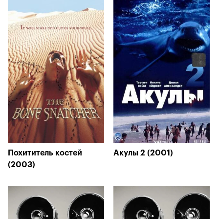
Похититель костей
Акулы 2 (2001)
(2003)