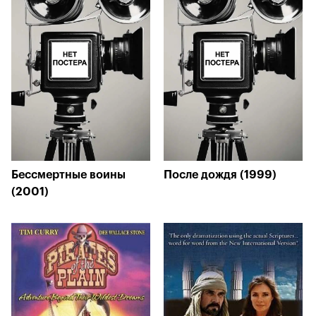
Бессмертные воины
После дождя (1999)
(2001)