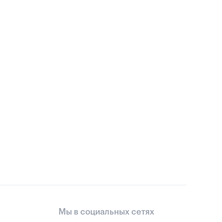
Мы в социальных сетях