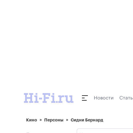
Новости
Стать
Кино
Персоны
Сидни Бернард