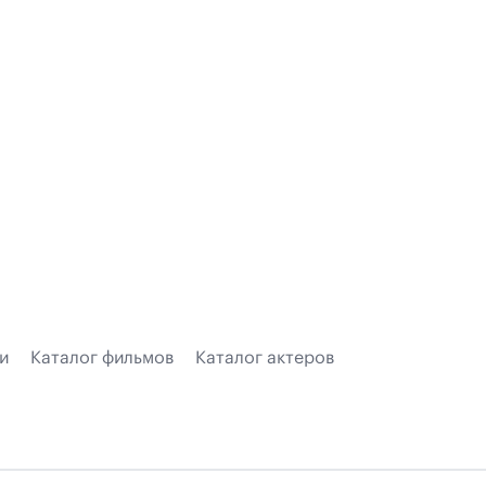
и
Каталог фильмов
Каталог актеров