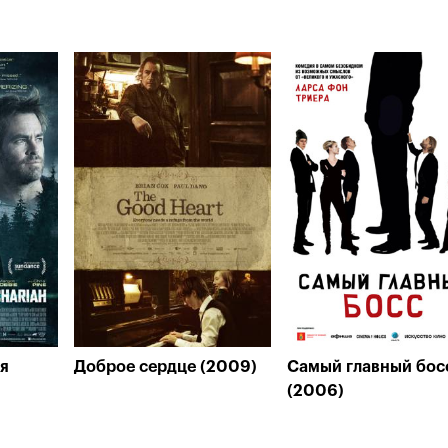
ия
Доброе сердце (2009)
Самый главный бос
(2006)