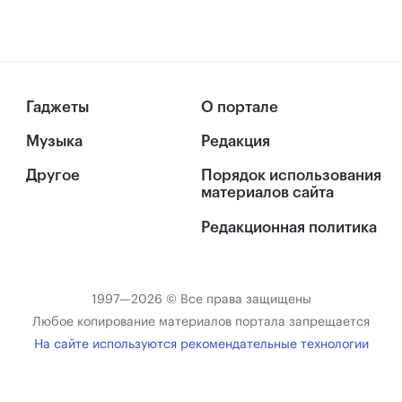
Гаджеты
О портале
Музыка
Редакция
Другое
Порядок использования
материалов сайта
Редакционная политика
1997—2026 © Все права защищены
Любое копирование материалов портала запрещается
На сайте используются рекомендательные технологии