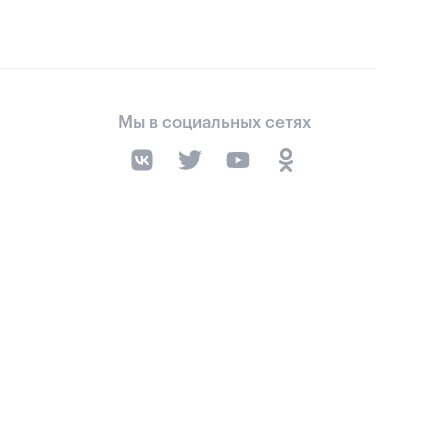
Мы в социальных сетях