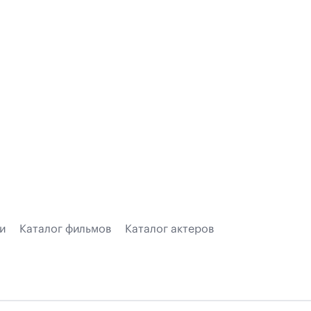
и
Каталог фильмов
Каталог актеров