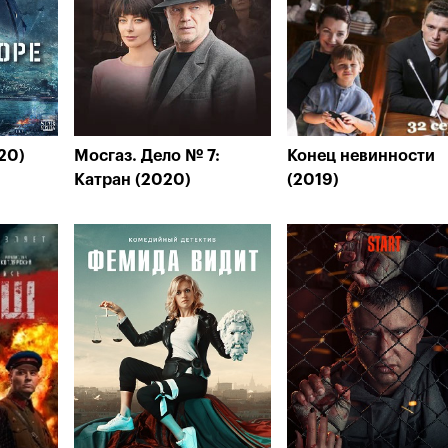
20)
Мосгаз. Дело № 7:
Конец невинности
Катран (2020)
(2019)