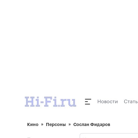
Новости
Стать
Кино
Персоны
Сослан Фидаров