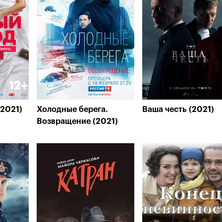
(2021)
Холодные берега.
Ваша честь (2021)
Возвращение (2021)