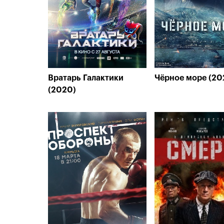
Вратарь Галактики
Чёрное море (20
(2020)