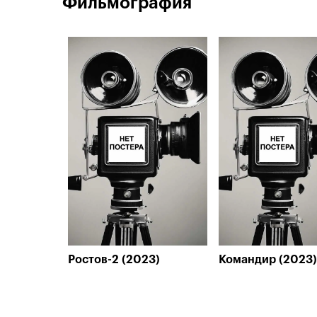
Фильмография
Ростов-2 (2023)
Командир (2023)