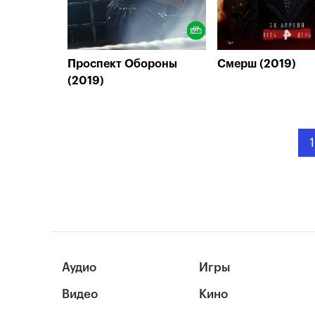
Проспект Обороны
Смерш (2019)
(2019)
1
Аудио
Игры
Видео
Кино