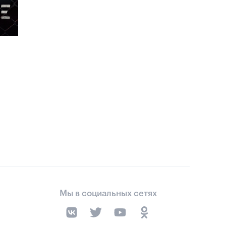
Мы в социальных сетях