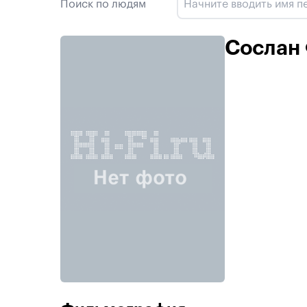
Поиск по людям
Сослан