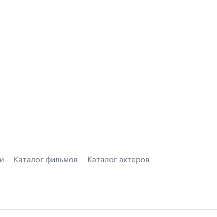
и
Каталог фильмов
Каталог актеров