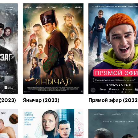
(2023)
Янычар (2022)
Прямой эфир (2022