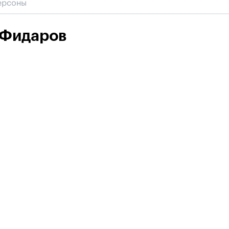
 Фидаров