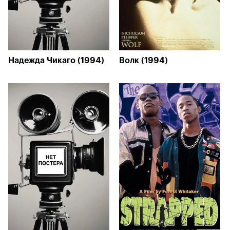
Надежда Чикаго (1994)
Волк (1994)