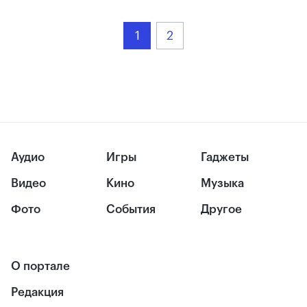
1
2
Аудио
Игры
Гаджеты
Видео
Кино
Музыка
Фото
События
Другое
О портале
Редакция