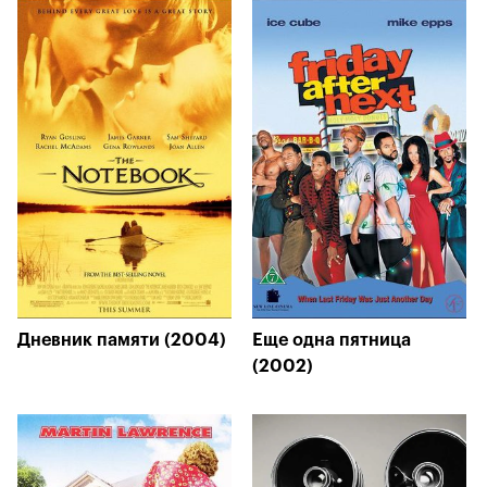
Дневник памяти (2004)
Еще одна пятница
(2002)