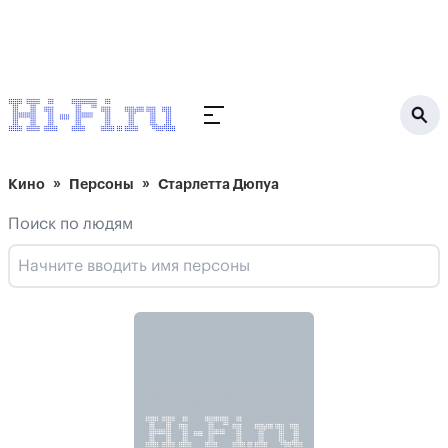
Кино
Персоны
Старлетта Дюпуа
Поиск по людям