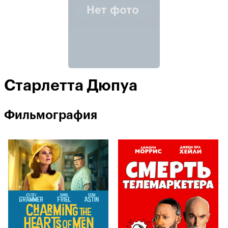
Старлетта Дюпуа
Фильмография