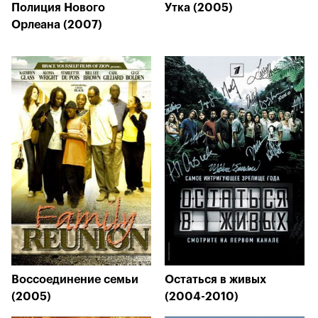
Полиция Нового
Утка (2005)
Орлеана (2007)
Воссоединение семьи
Остаться в живых
(2005)
(2004-2010)