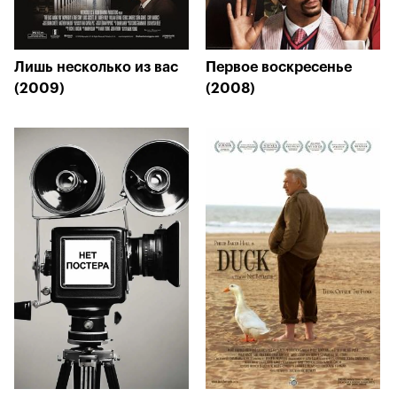
Лишь несколько из вас
Первое воскресенье
(2009)
(2008)