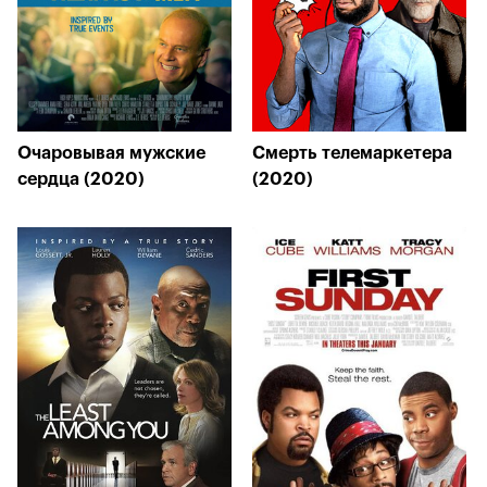
Очаровывая мужские
Смерть телемаркетера
сердца (2020)
(2020)