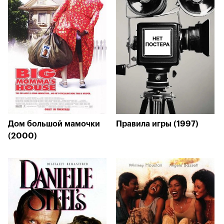
Дом большой мамочки
Правила игры (1997)
(2000)