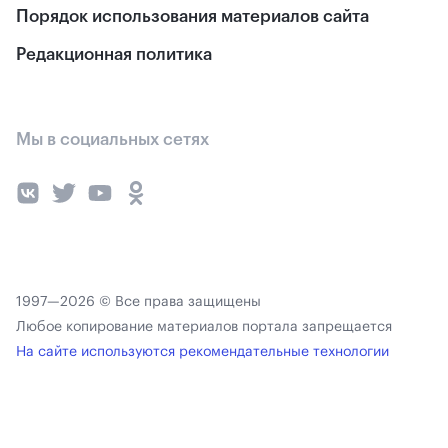
Порядок использования материалов сайта
Редакционная политика
Мы в социальных сетях
1997—2026 © Все права защищены
Любое копирование материалов портала запрещается
На сайте используются рекомендательные технологии