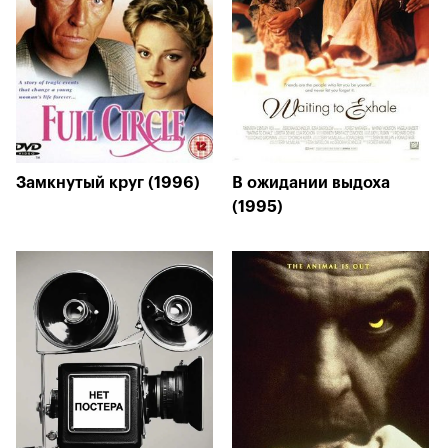
Замкнутый круг (1996)
В ожидании выдоха
(1995)