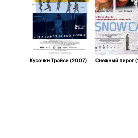
Кусочки Трэйси (2007)
Снежный пирог 