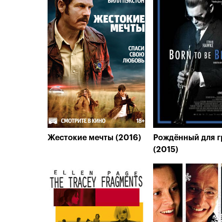
Жестокие мечты (2016)
Рождённый для г
(2015)