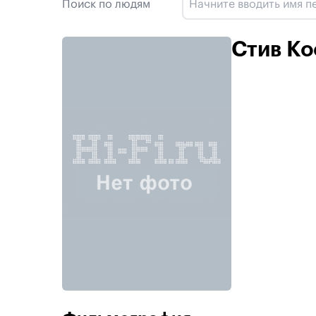
Поиск по людям
Стив Ко