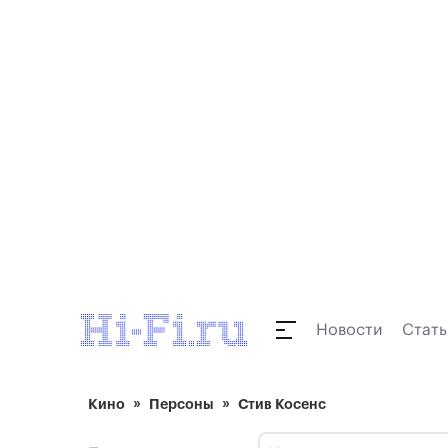
Новости
Стать
Кино
Персоны
Стив Косенс