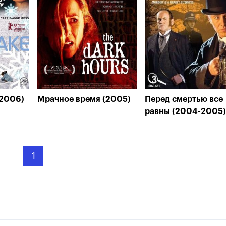
(2006)
Мрачное время (2005)
Перед смертью все
равны (2004-2005)
1