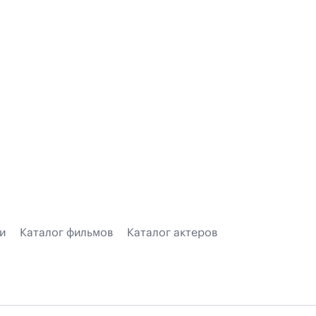
и
Каталог фильмов
Каталог актеров