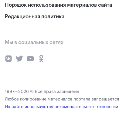
Порядок использования материалов сайта
Редакционная политика
Мы в социальных сетях
1997—2026 © Все права защищены
Любое копирование материалов портала запрещается
На сайте используются рекомендательные технологии