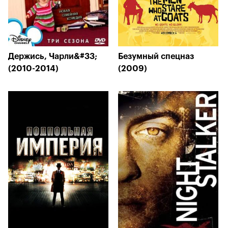
Держись, Чарли&#33;
Безумный спецназ
(2010-2014)
(2009)