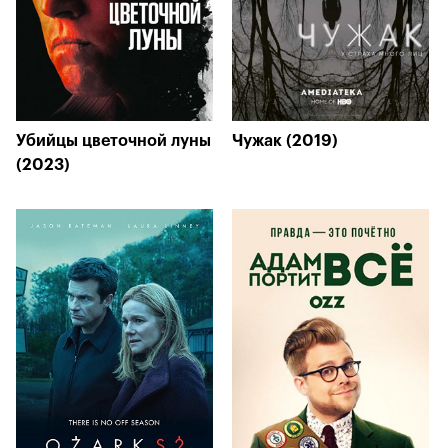
Убийцы цветочной луны
Чужак (2019)
(2023)