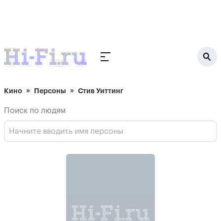
Кино
Персоны
Стив Уиттинг
Поиск по людям