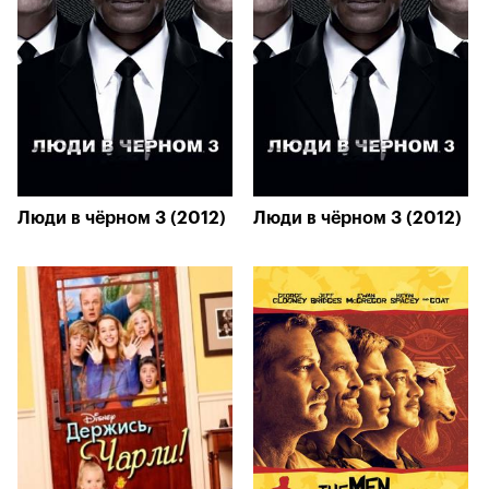
Люди в чёрном 3 (2012)
Люди в чёрном 3 (2012)