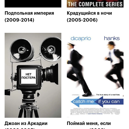
Подпольная империя
Крадущийся в ночи
(2009-2014)
(2005-2006)
Джоан из Аркадии
Поймай меня, если