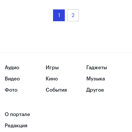
1
2
Аудио
Игры
Гаджеты
Видео
Кино
Музыка
Фото
События
Другое
О портале
Редакция