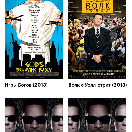
Игры Богов (2013)
Волк с Уолл-стрит (2013)