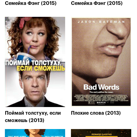
Семейка Фэнг (2015)
Семейка Фэнг (2015)
Поймай толстуху, если
Плохие слова (2013)
сможешь (2013)