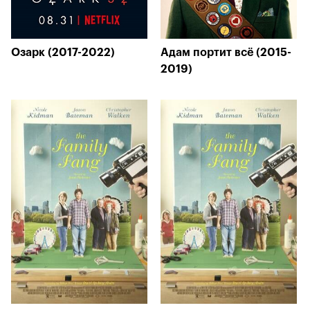
Озарк (2017-2022)
Адам портит всё (2015-
2019)