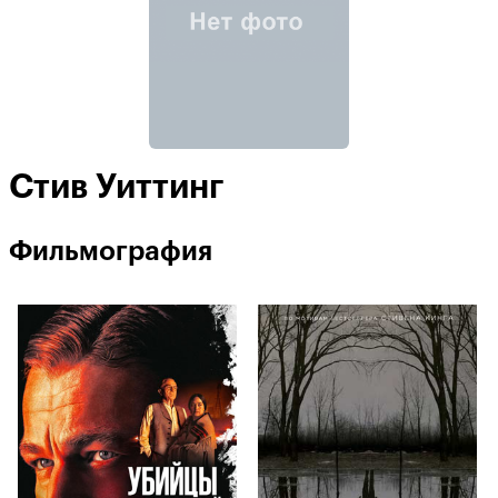
Стив Уиттинг
Фильмография