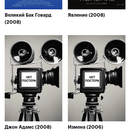
Великий Бак Говард
Явление (2008)
(2008)
Джон Адамс (2008)
Измена (2006)