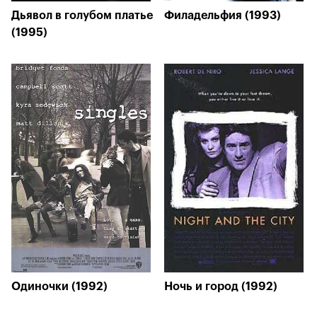
Дьявол в голубом платье
Филадельфия (1993)
(1995)
Одиночки (1992)
Ночь и город (1992)