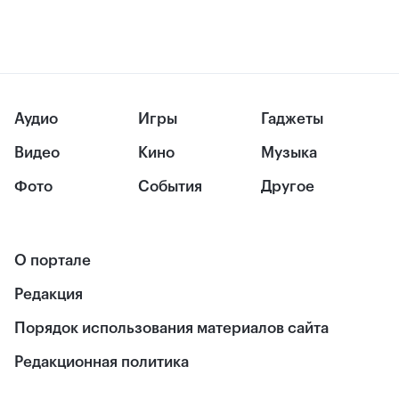
Аудио
Игры
Гаджеты
Видео
Кино
Музыка
Фото
События
Другое
О портале
Редакция
Порядок использования материалов сайта
Редакционная политика