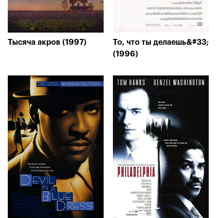
Тысяча акров (1997)
То, что ты делаешь&#33;
(1996)