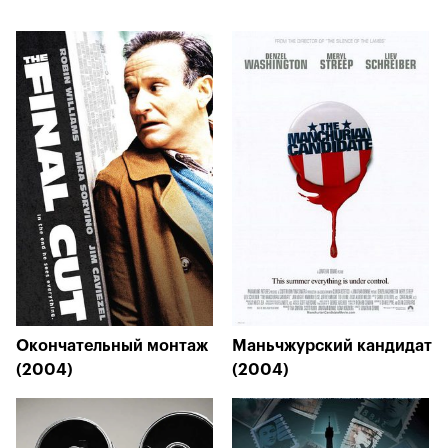
Окончательный монтаж
Маньчжурский кандидат
(2004)
(2004)