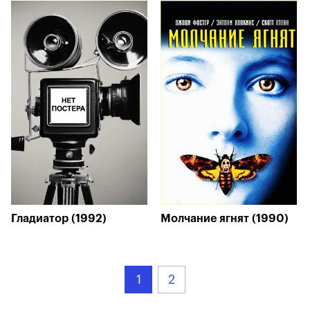
Гладиатор (1992)
Молчание ягнят (1990)
1
2