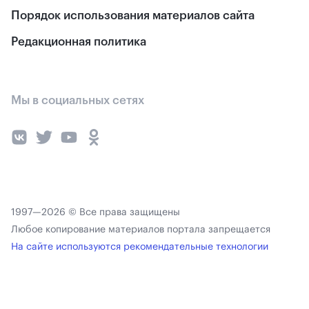
Порядок использования материалов сайта
Редакционная политика
Мы в социальных сетях
1997—2026 © Все права защищены
Любое копирование материалов портала запрещается
На сайте используются рекомендательные технологии