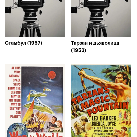
Стамбул (1957)
Тарзан и дьяволица
(1953)