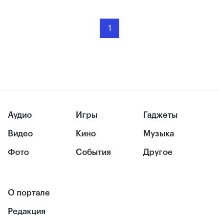
1
Аудио
Игры
Гаджеты
Видео
Кино
Музыка
Фото
События
Другое
О портале
Редакция