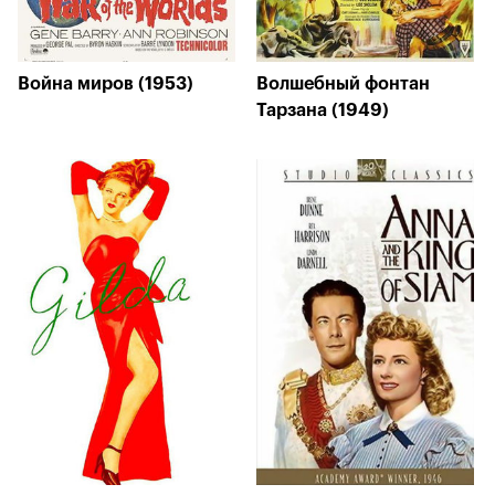
Война миров (1953)
Волшебный фонтан
Тарзана (1949)