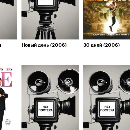
а
Новый день (2006)
30 дней (2006)