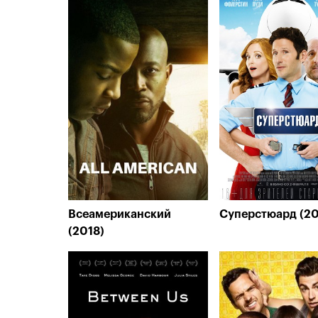
Всеамериканский
Суперстюард (20
(2018)