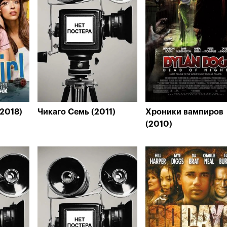
-2018)
Чикаго Семь (2011)
Хроники вампиров
(2010)