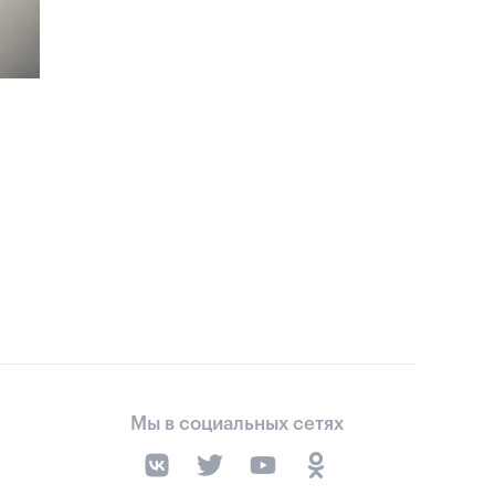
Мы в социальных сетях