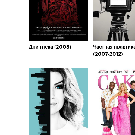
Дни гнева (2008)
Частная практик
(2007-2012)