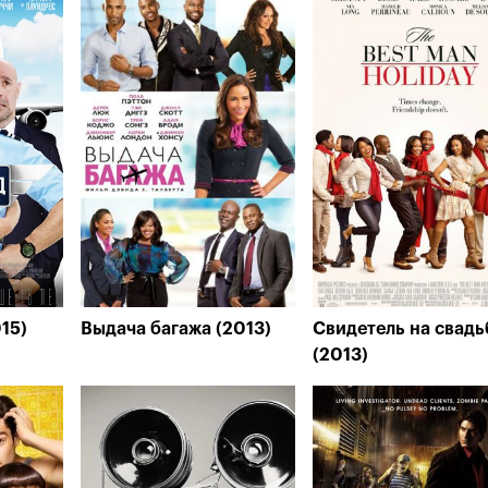
15)
Выдача багажа (2013)
Свидетель на свадь
(2013)