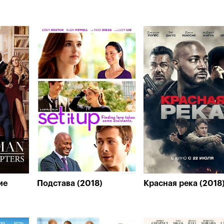
ие
Подстава (2018)
Красная река (2018