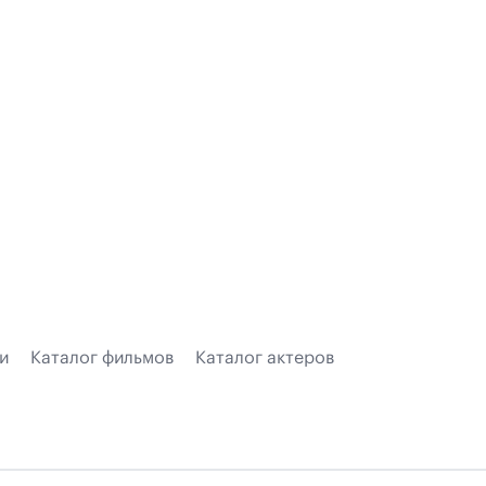
и
Каталог фильмов
Каталог актеров