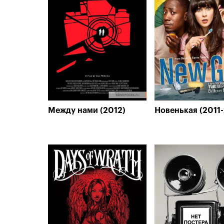
Между нами (2012)
Новенькая (2011