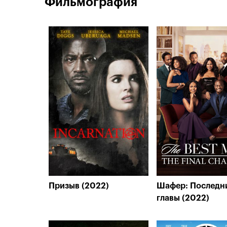
Фильмография
Призыв (2022)
Шафер: Последн
главы (2022)