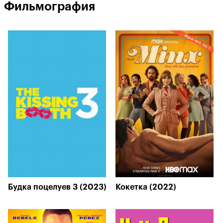
Фильмография
Будка поцелуев 3 (2023)
Кокетка (2022)