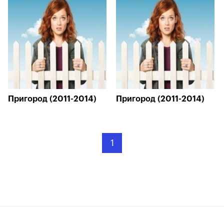
Пригород (2011-2014)
Пригород (2011-2014)
1