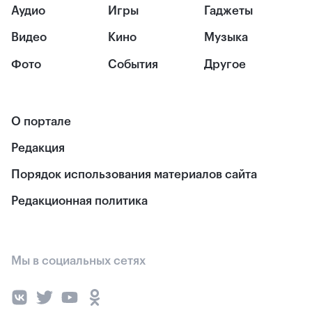
Аудио
Игры
Гаджеты
Видео
Кино
Музыка
Фото
События
Другое
О портале
Редакция
Порядок использования материалов сайта
Редакционная политика
Мы в социальных сетях