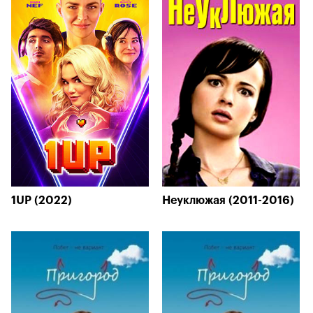
1UP (2022)
Неуклюжая (2011-2016)