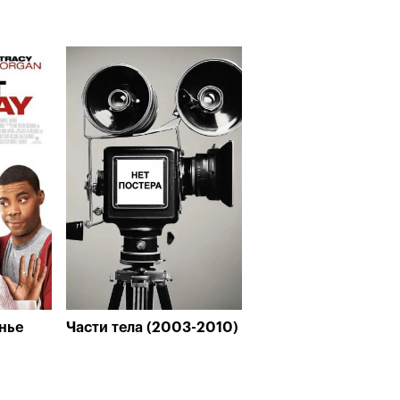
нье
Части тела (2003-2010)