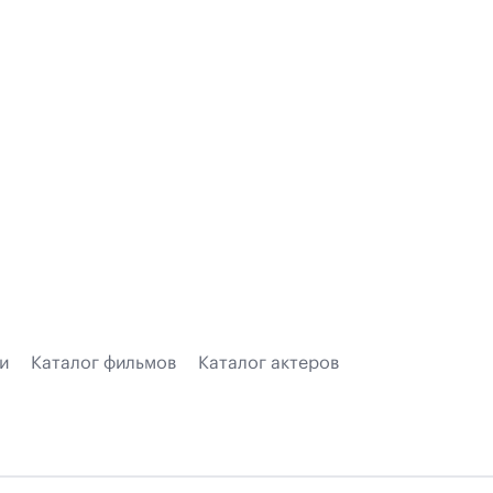
и
Каталог фильмов
Каталог актеров