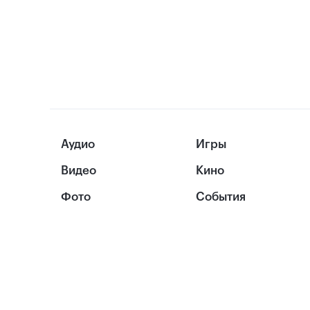
Аудио
Игры
Видео
Кино
Фото
События