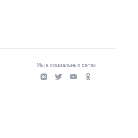
Мы в социальных сетях