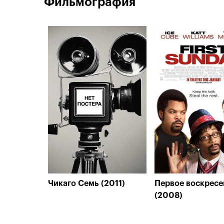
Фильмография
Чикаго Семь (2011)
Первое воскресе
(2008)