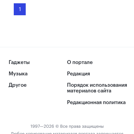
1
Гаджеты
О портале
Музыка
Редакция
Другое
Порядок использования
материалов сайта
Редакционная политика
1997—2026 © Все права защищены
Любое копирование материалов портала запрещается