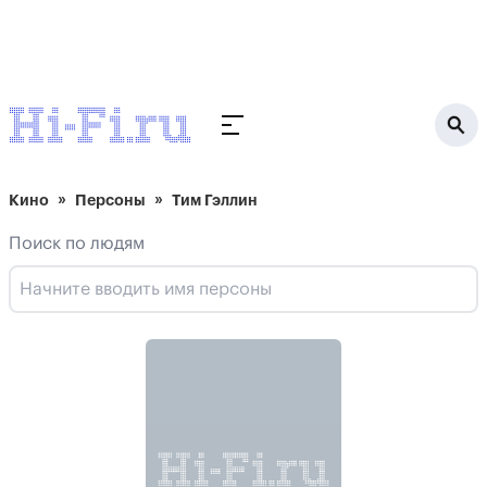
Кино
Персоны
Тим Гэллин
Поиск по людям