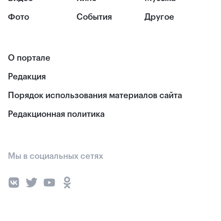
Фото
События
Другое
О портале
Редакция
Порядок использования материалов сайта
Редакционная политика
Мы в социальных сетях