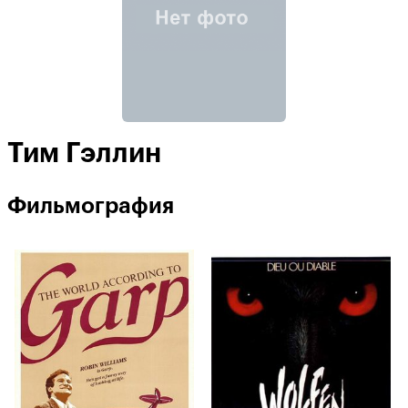
Тим Гэллин
Фильмография