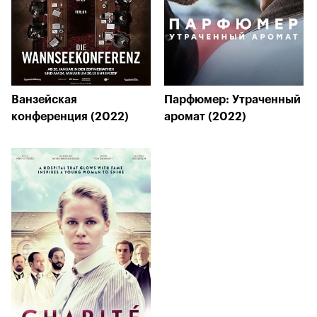
Ванзейская
Парфюмер: Утраченный
конференция (2022)
аромат (2022)