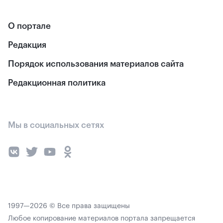
О портале
Редакция
Порядок использования материалов сайта
Редакционная политика
Мы в социальных сетях
1997—2026 © Все права защищены
Любое копирование материалов портала запрещается