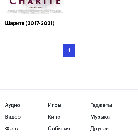
Шарите (2017-2021)
1
Аудио
Игры
Гаджеты
Видео
Кино
Музыка
Фото
События
Другое