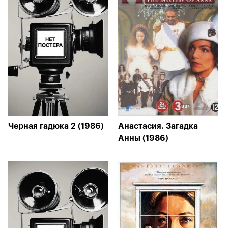
Черная гадюка 2 (1986)
Анастасия. Загадка
Анны (1986)