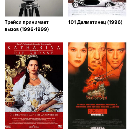
Трейси принимает
101 Далматинец (1996)
вызов (1996-1999)