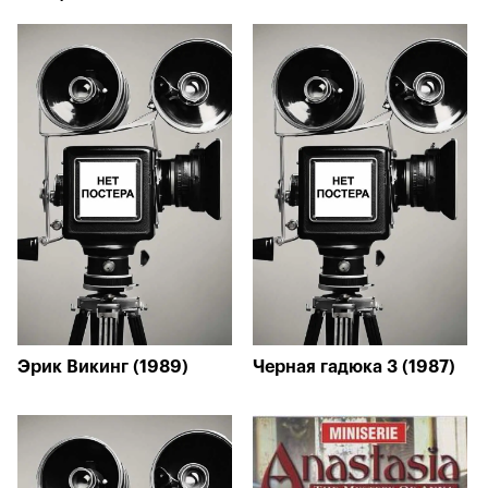
Эрик Викинг (1989)
Черная гадюка 3 (1987)