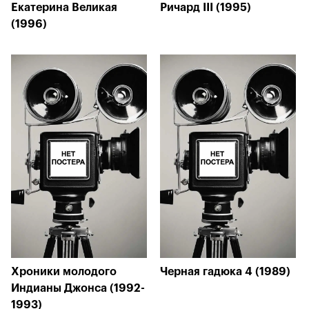
Екатерина Великая
Ричард III (1995)
(1996)
Хроники молодого
Черная гадюка 4 (1989)
Индианы Джонса (1992-
1993)