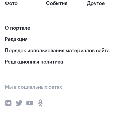
Фото
События
Другое
О портале
Редакция
Порядок использования материалов сайта
Редакционная политика
Мы в социальных сетях