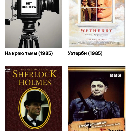
На краю тьмы (1985)
Уэтерби (1985)