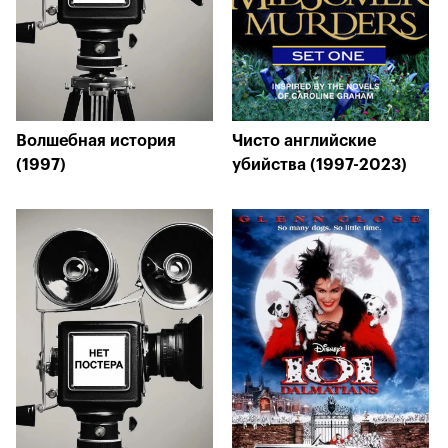
Волшебная история
Чисто английские
(1997)
убийства (1997-2023)