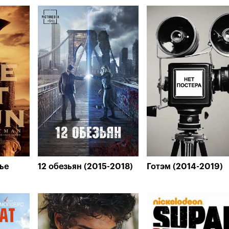
ье
12 обезьян (2015-2018)
Готэм (2014-2019)