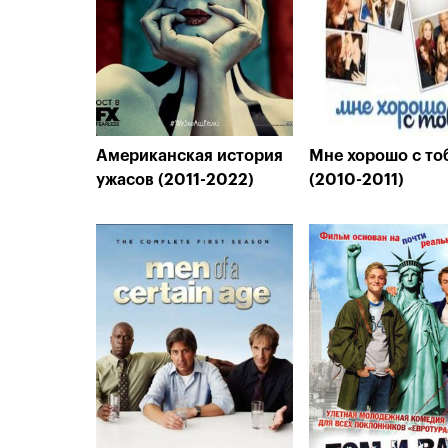
Американская история
Мне хорошо с то
ужасов (2011-2022)
(2010-2011)