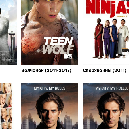
Волчонок (2011-2017)
Сверхвоины (2011)