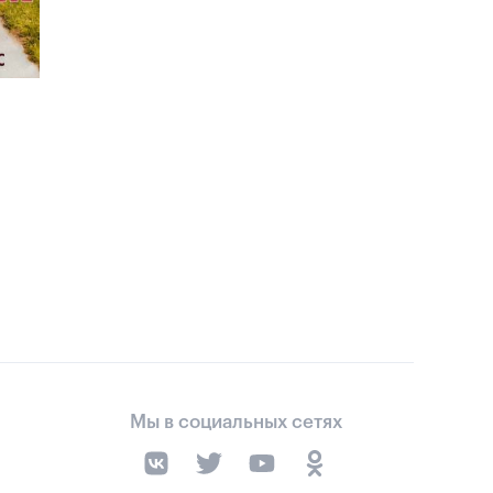
Мы в социальных сетях