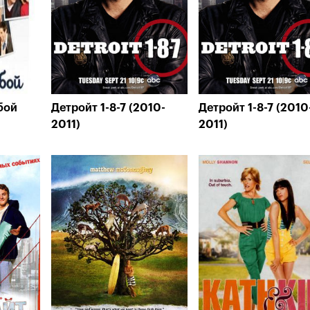
бой
Детройт 1-8-7 (2010-
Детройт 1-8-7 (2010
2011)
2011)