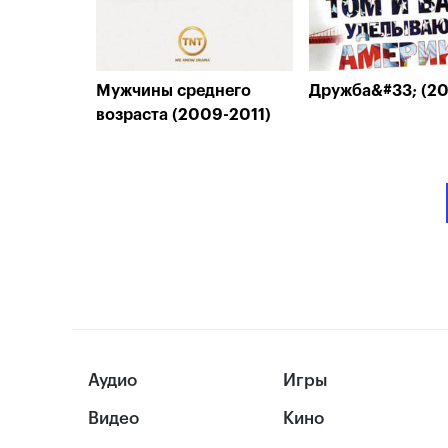
Мужчины среднего
Дружба&#33; (2
возраста (2009-2011)
Аудио
Игры
Видео
Кино