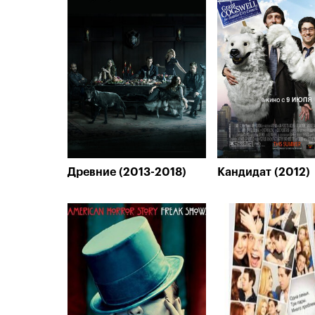
Древние (2013-2018)
Кандидат (2012)