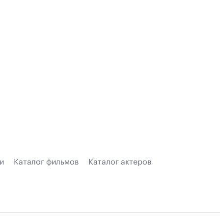
и
Каталог фильмов
Каталог актеров