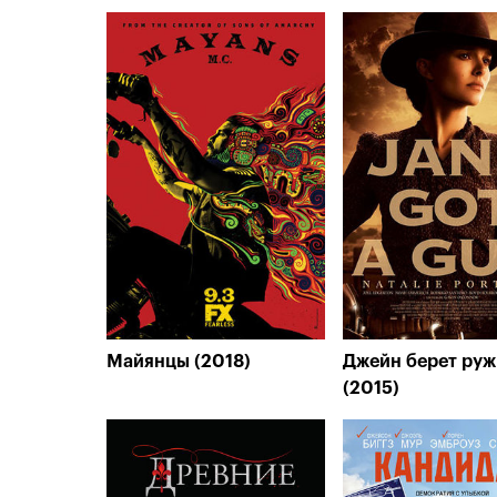
Майянцы (2018)
Джейн берет руж
(2015)