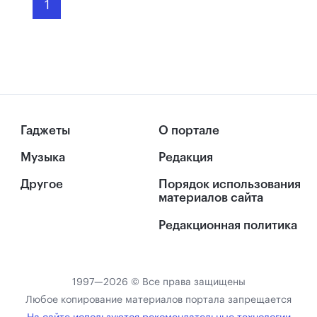
1
Гаджеты
О портале
Музыка
Редакция
Другое
Порядок использования
материалов сайта
Редакционная политика
1997—2026 © Все права защищены
Любое копирование материалов портала запрещается