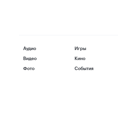
Аудио
Игры
Видео
Кино
Фото
События