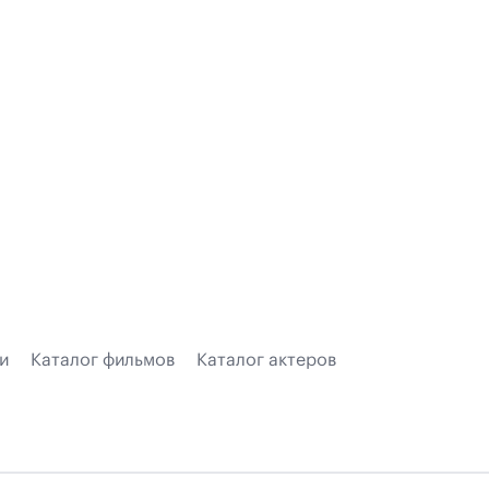
и
Каталог фильмов
Каталог актеров