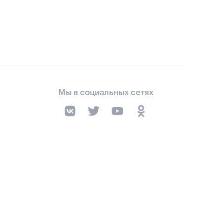
Мы в социальных сетях