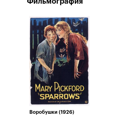
Фильмография
Воробушки (1926)