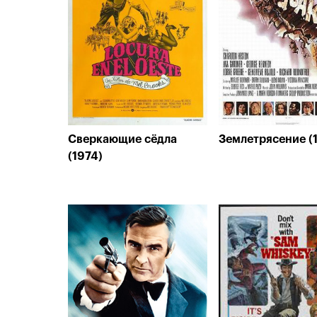
Сверкающие сёдла
Землетрясение (
(1974)