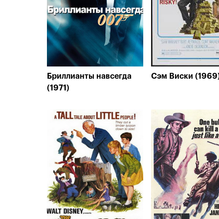
Бриллианты навсегда
Сэм Виски (1969
(1971)