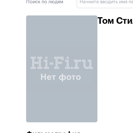
Поиск по людям
Том Сти