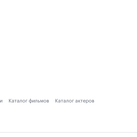
и
Каталог фильмов
Каталог актеров