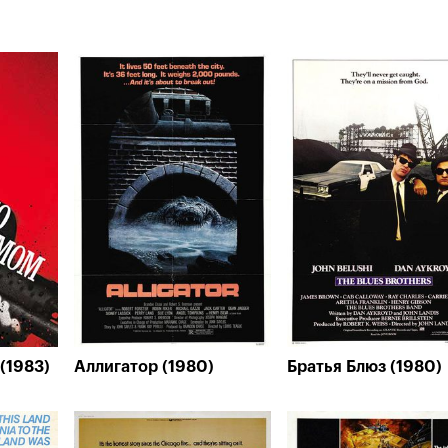
(1983)
Аллигатор (1980)
Братья Блюз (1980)