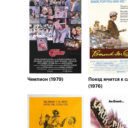
Чемпион (1979)
Поезд мчится к с
(1976)