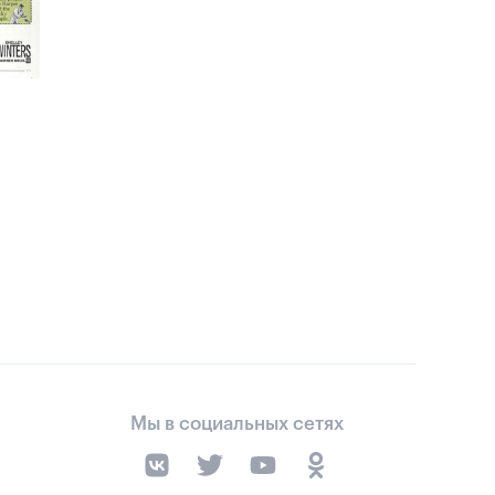
Мы в социальных сетях