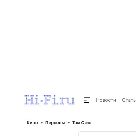
Новости
Стать
Кино
Персоны
Том Стил