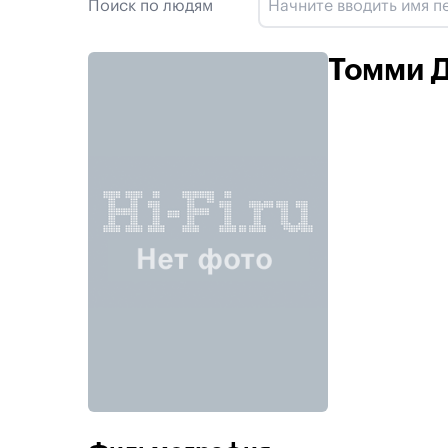
Поиск по людям
Томми 