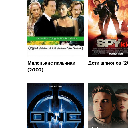
Маленькие пальчики
Дети шпионов (2
(2002)