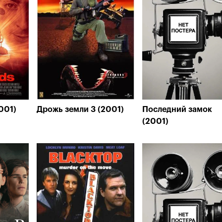
001)
Дрожь земли 3 (2001)
Последний замок
(2001)