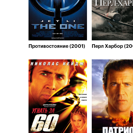
Противостояние (2001)
Перл Харбор (20