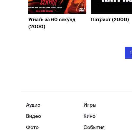
Угнать за 60 секунд
Патриот (2000)
(2000)
1
Аудио
Игры
Видео
Кино
Фото
События