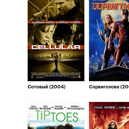
Сотовый (2004)
Сорвиголова (20