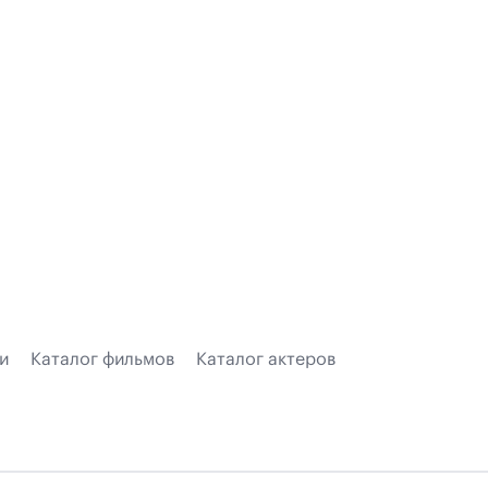
и
Каталог фильмов
Каталог актеров