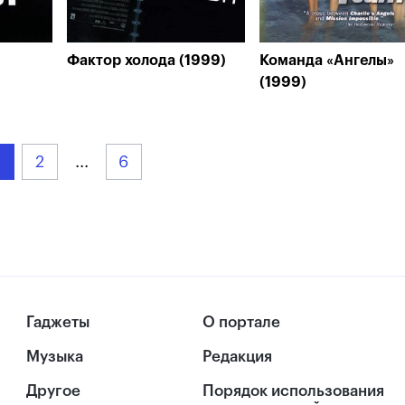
Фактор холода (1999)
Команда «Ангелы»
(1999)
2
...
6
Гаджеты
О портале
Музыка
Редакция
Другое
Порядок использования