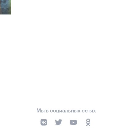
Мы в социальных сетях