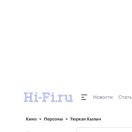
Новости
Стать
Кино
Персоны
Тюркан Кылыч