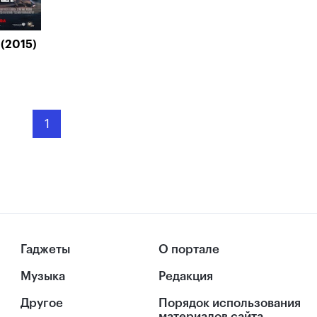
(2015)
1
Гаджеты
О портале
Музыка
Редакция
Другое
Порядок использования
материалов сайта