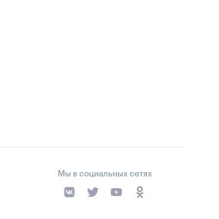
Мы в социальных сетях