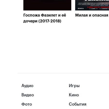
Госпожа Фазилет и её
Милая и опасная 
дочери (2017-2018)
Аудио
Игры
Видео
Кино
Фото
События