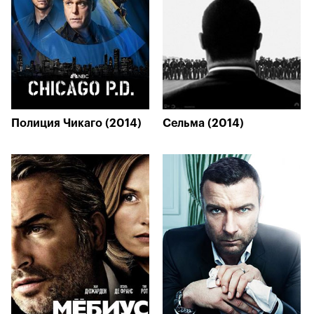
Полиция Чикаго (2014)
Сельма (2014)