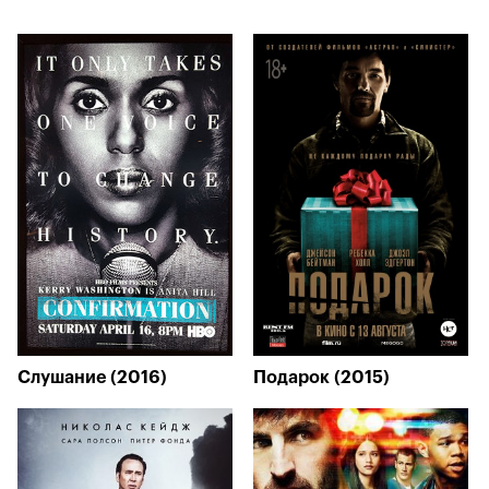
Слушание (2016)
Подарок (2015)