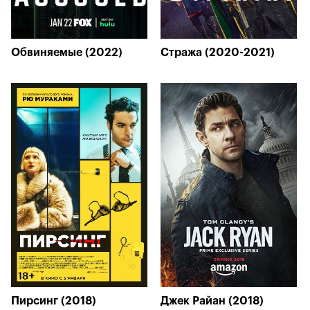
Обвиняемые (2022)
Стража (2020-2021)
Пирсинг (2018)
Джек Райан (2018)