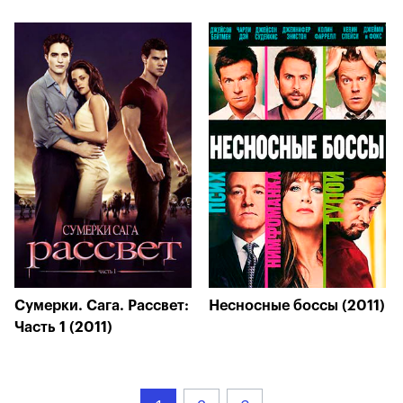
Сумерки. Сага. Рассвет:
Несносные боссы (2011)
Часть 1 (2011)