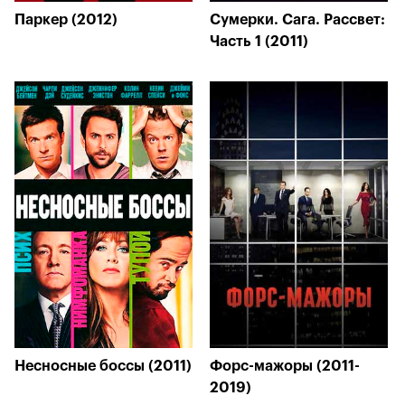
Паркер (2012)
Сумерки. Сага. Рассвет:
Часть 1 (2011)
Несносные боссы (2011)
Форс-мажоры (2011-
2019)