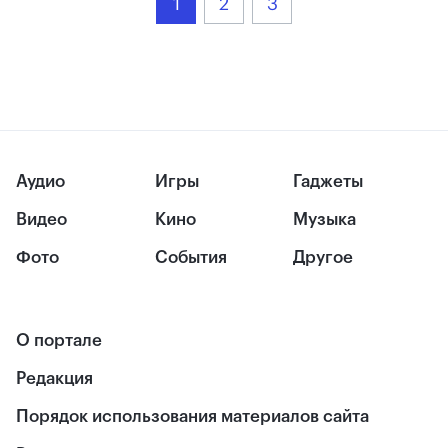
1
2
3
Аудио
Игры
Гаджеты
Видео
Кино
Музыка
Фото
События
Другое
О портале
Редакция
Порядок использования материалов сайта