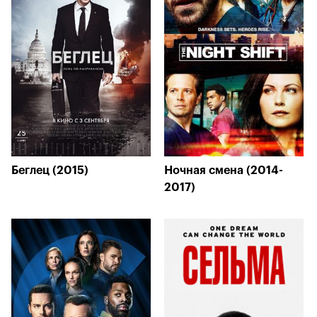
Беглец (2015)
Ночная смена (2014-
2017)