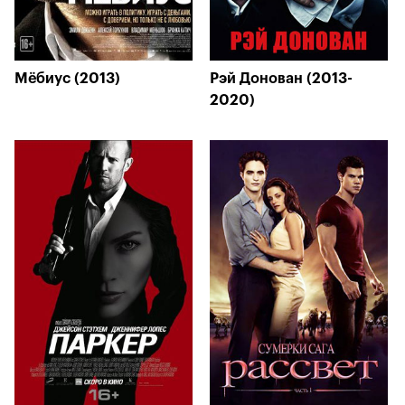
Мёбиус (2013)
Рэй Донован (2013-
2020)