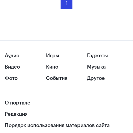
1
Аудио
Игры
Гаджеты
Видео
Кино
Музыка
Фото
События
Другое
О портале
Редакция
Порядок использования материалов сайта