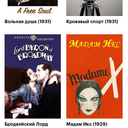
Вольная душа (1931)
Кровавый спорт (1931)
Бродвейский Лорд
Мадам Икс (1929)