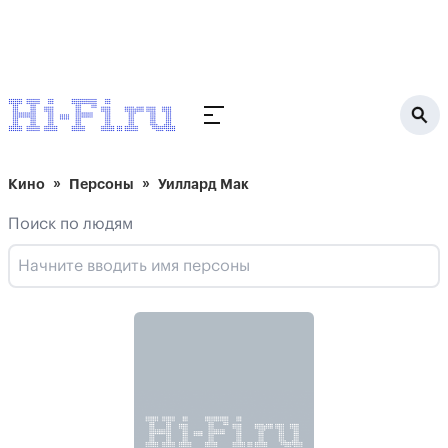
Кино
Персоны
Уиллард Мак
Поиск по людям