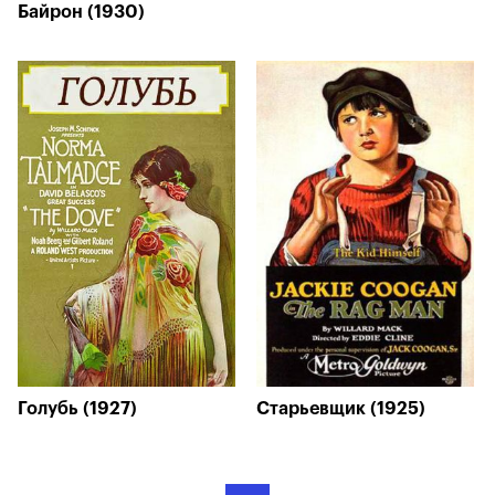
Байрон (1930)
Голубь (1927)
Старьевщик (1925)