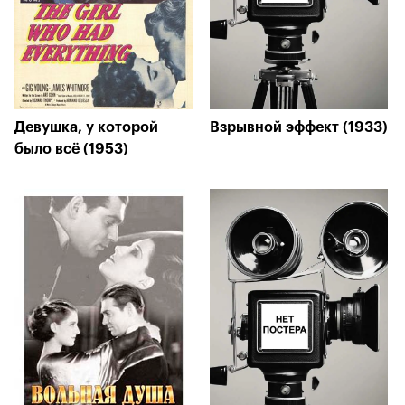
Девушка, у которой
Взрывной эффект (1933)
было всё (1953)