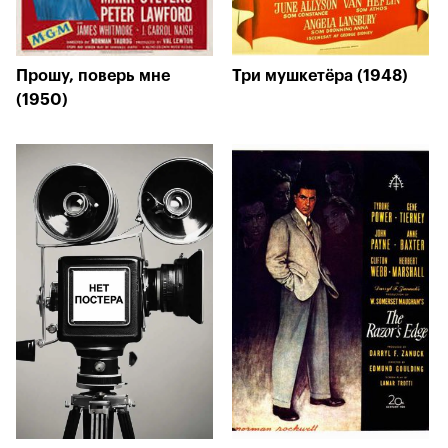
Прошу, поверь мне
Три мушкетёра (1948)
(1950)