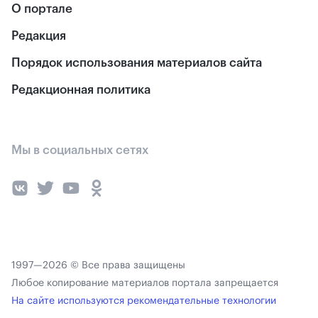
О портале
Редакция
Порядок использования материалов сайта
Редакционная политика
Мы в социальных сетях
1997—2026 © Все права защищены
Любое копирование материалов портала запрещается
На сайте используются рекомендательные технологии