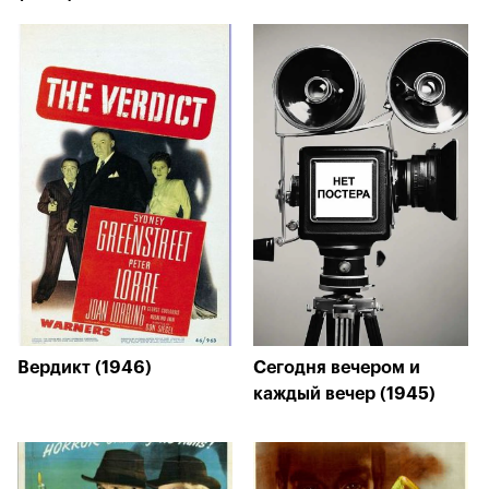
Вердикт (1946)
Сегодня вечером и
каждый вечер (1945)