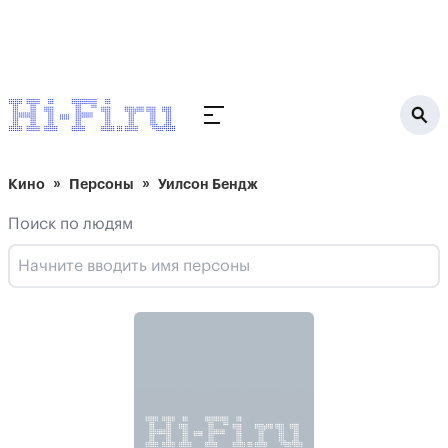
Кино
Персоны
Уилсон Бендж
Поиск по людям