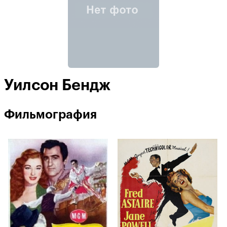
Уилсон Бендж
Фильмография