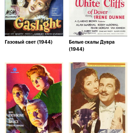
Газовый свет (1944)
Белые скалы Дувра
(1944)