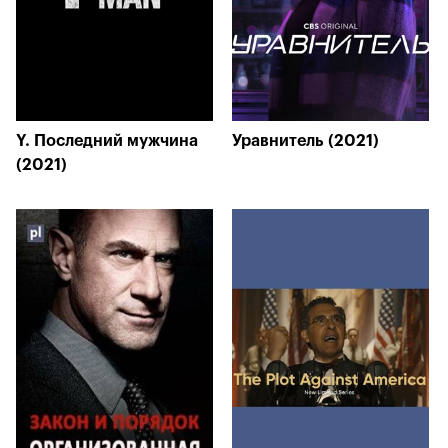
Y. Последний мужчина
Уравнитель (2021)
(2021)