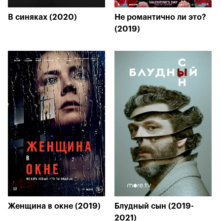
В синяках (2020)
Не романтично ли это?
(2019)
Женщина в окне (2019)
Блудный сын (2019-
2021)