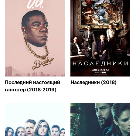
Последний настоящий
Наследники (2018)
гангстер (2018-2019)