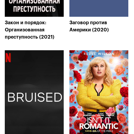
Закон и порядок:
Заговор против
Организованная
Америки (2020)
преступность (2021)