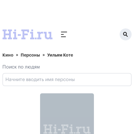
Кино
Персоны
Уильям Коте
Поиск по людям