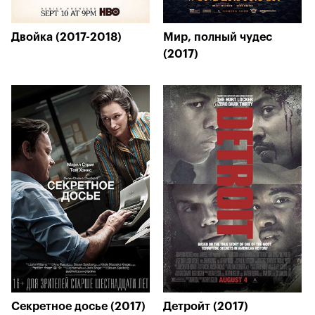
Двойка (2017-2018)
Мир, полный чудес
(2017)
Секретное досье (2017)
Детройт (2017)