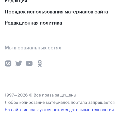
Редакция
Порядок использования материалов сайта
Редакционная политика
Мы в социальных сетях
1997—2026 © Все права защищены
Любое копирование материалов портала запрещается
На сайте используются рекомендательные технологии