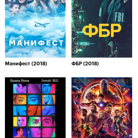
Манифест (2018)
ФБР (2018)