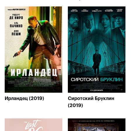
Ирландец (2019)
Сиротский Бруклин
(2019)