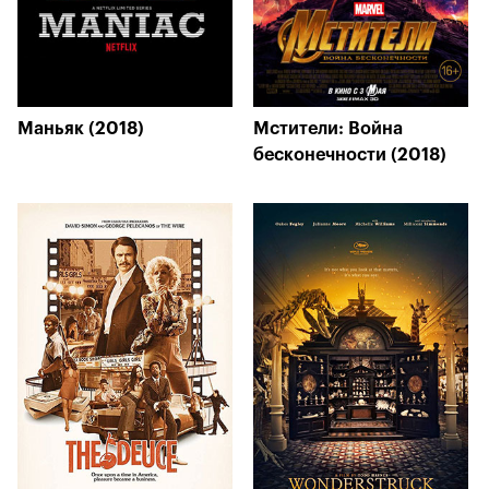
Маньяк (2018)
Мстители: Война
бесконечности (2018)