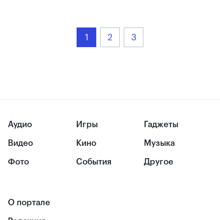
1
2
3
Аудио
Игры
Гаджеты
Видео
Кино
Музыка
Фото
События
Другое
О портале