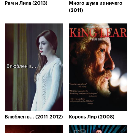
Рам и Лила (2013)
Много шума из ничего
(2011)
Влюблен в... (2011-2012)
Король Лир (2008)