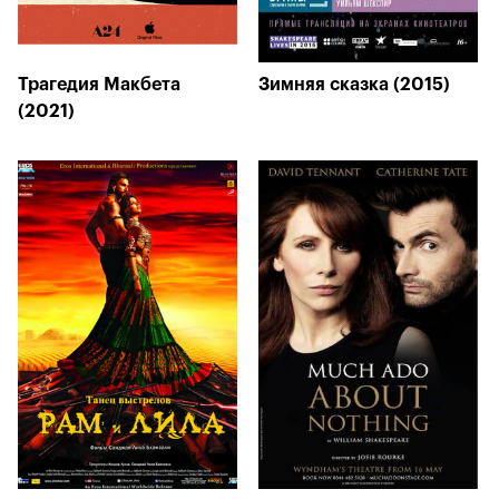
Трагедия Макбета
Зимняя сказка (2015)
(2021)