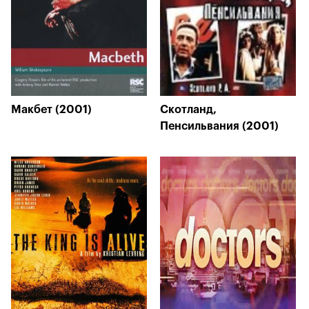
Макбет (2001)
Скотланд,
Пенсильвания (2001)