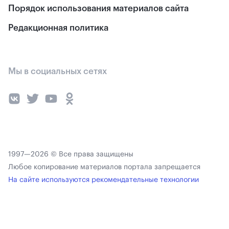
Порядок использования материалов сайта
Редакционная политика
Мы в социальных сетях
1997—2026 © Все права защищены
Любое копирование материалов портала запрещается
На сайте используются рекомендательные технологии