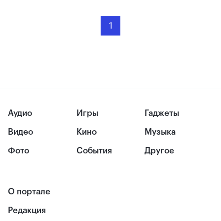
1
Аудио
Игры
Гаджеты
Видео
Кино
Музыка
Фото
События
Другое
О портале
Редакция