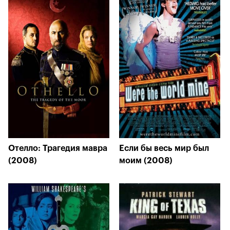
Отелло: Трагедия мавра
Если бы весь мир был
(2008)
моим (2008)