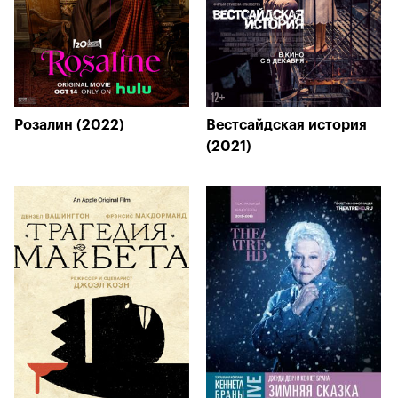
Розалин (2022)
Вестсайдская история
(2021)