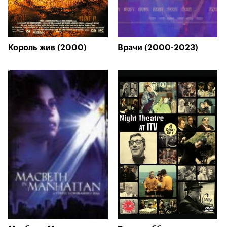
Король жив (2000)
Врачи (2000-2023)