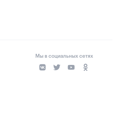
Мы в социальных сетях