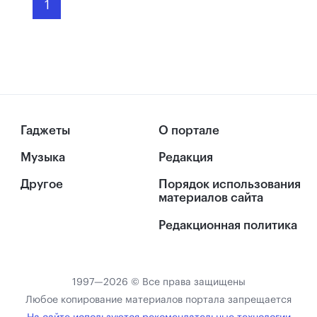
1
Гаджеты
О портале
Музыка
Редакция
Другое
Порядок использования
материалов сайта
Редакционная политика
1997—2026 © Все права защищены
Любое копирование материалов портала запрещается