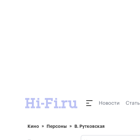
Новости
Стать
Кино
Персоны
В. Рутковская