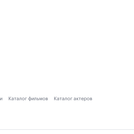
и
Каталог фильмов
Каталог актеров