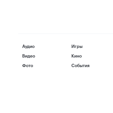
Аудио
Игры
Видео
Кино
Фото
События