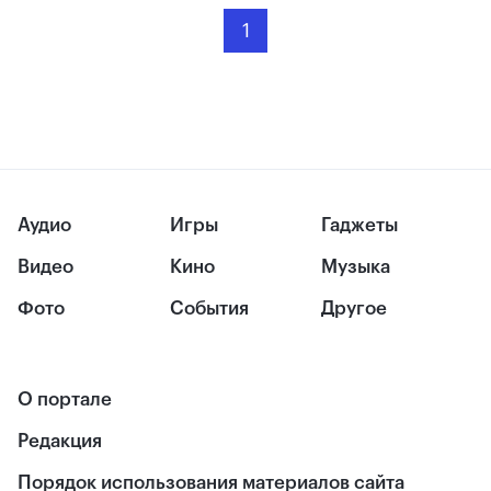
1
Аудио
Игры
Гаджеты
Видео
Кино
Музыка
Фото
События
Другое
О портале
Редакция
Порядок использования материалов сайта