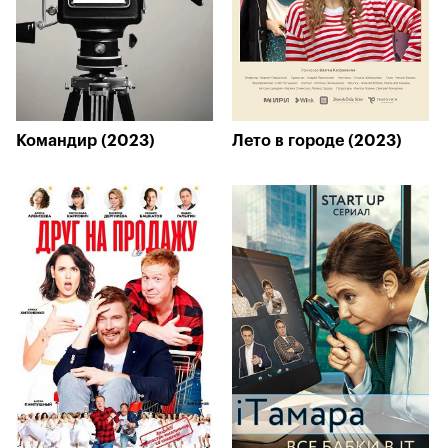
Командир (2023)
Лето в городе (2023)