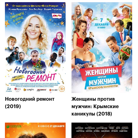
Новогодний ремонт
Женщины против
(2019)
мужчин: Крымские
каникулы (2018)