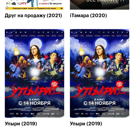
Друг на продажу (2021)
iТамара (2020)
Упыри (2019)
Упыри (2019)