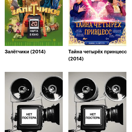
Залётчики (2014)
Тайна четырёх принцесс
(2014)