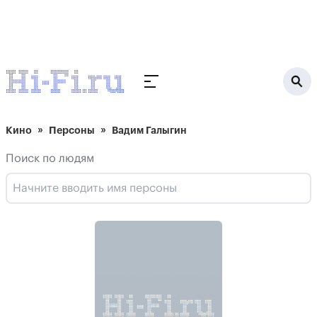
Кино
Персоны
Вадим Галыгин
Поиск по людям