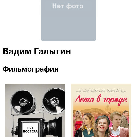
Вадим Галыгин
Фильмография