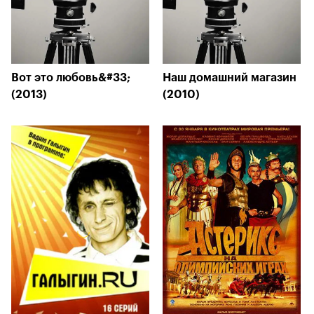
Вот это любовь&#33;
Наш домашний магазин
(2013)
(2010)