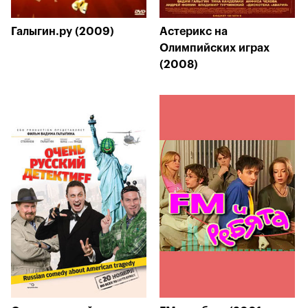
Галыгин.ру (2009)
Астерикс на
Олимпийских играх
(2008)