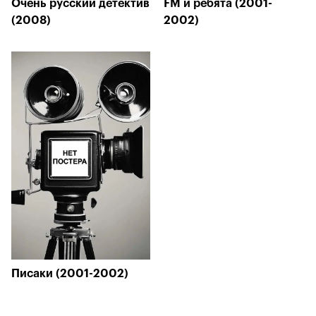
Очень русский детектив
FM и ребята (2001-
(2008)
2002)
Писаки (2001-2002)