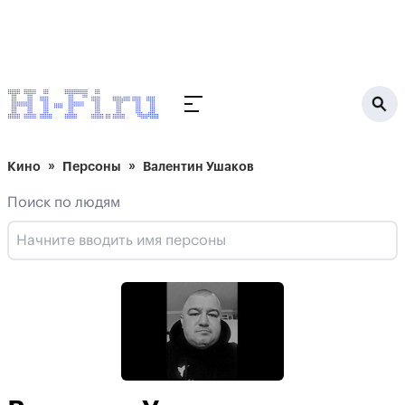
Кино
Персоны
Валентин Ушаков
Поиск по людям