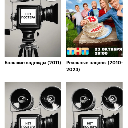
Большие надежды (2011)
Реальные пацаны (2010-
2023)