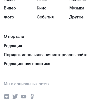
Видео
Кино
Музыка
Фото
События
Другое
О портале
Редакция
Порядок использования материалов сайта
Редакционная политика
Мы в социальных сетях