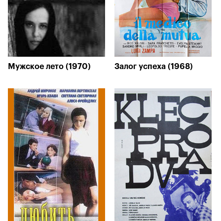
Мужское лето (1970)
Залог успеха (1968)