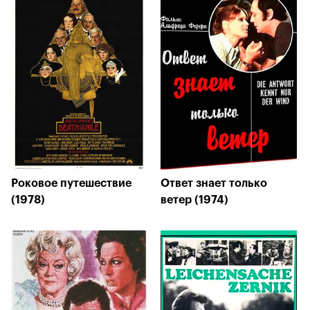
Роковое путешествие
Ответ знает только
(1978)
ветер (1974)