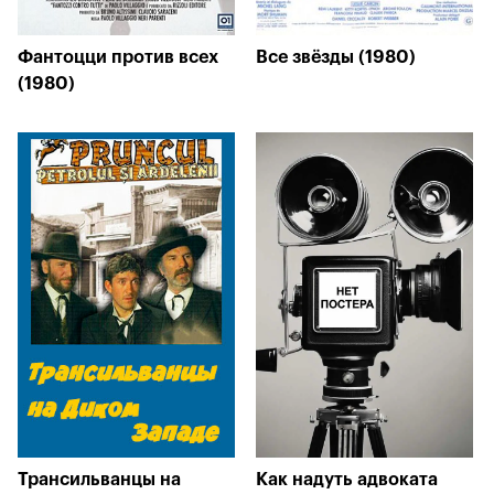
Фантоцци против всех
Все звёзды (1980)
(1980)
Трансильванцы на
Как надуть адвоката