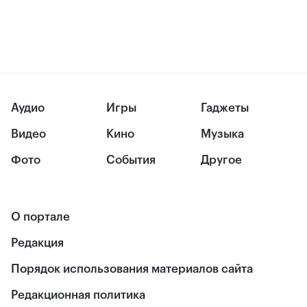
Аудио
Игры
Гаджеты
Видео
Кино
Музыка
Фото
События
Другое
О портале
Редакция
Порядок использования материалов сайта
Редакционная политика