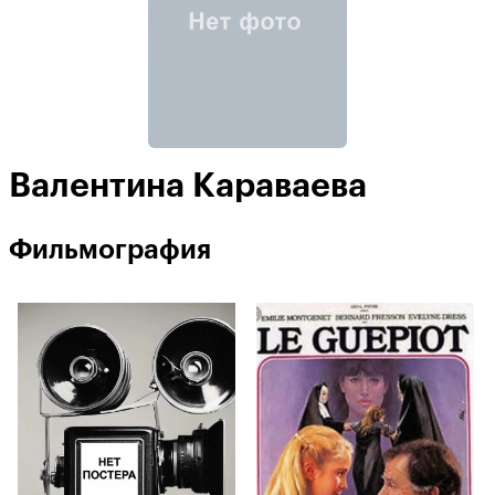
Валентина Караваева
Фильмография