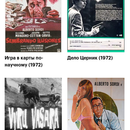
Игра в карты по-
Дело Церник (1972)
научному (1972)