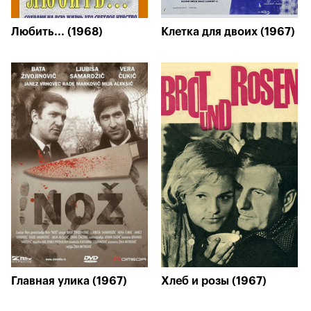
Любить... (1968)
Клетка для двоих (1967)
Главная улика (1967)
Хлеб и розы (1967)