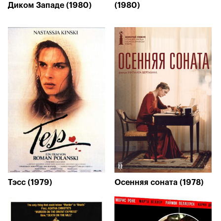
Диком Западе (1980)
(1980)
Тэсс (1979)
Осенняя соната (1978)