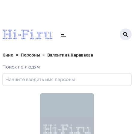
Кино
Персоны
Валентина Караваева
Поиск по людям