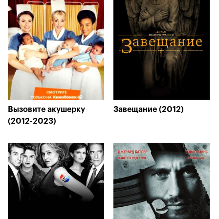
Вызовите акушерку
Завещание (2012)
(2012-2023)