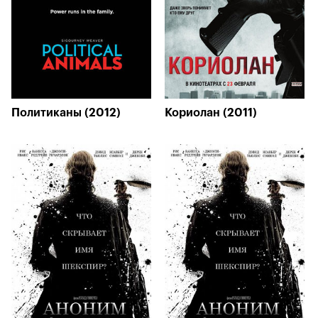
Политиканы (2012)
Кориолан (2011)