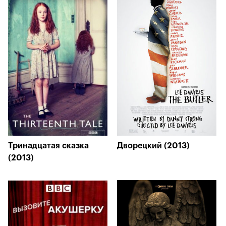
Тринадцатая сказка
Дворецкий (2013)
(2013)