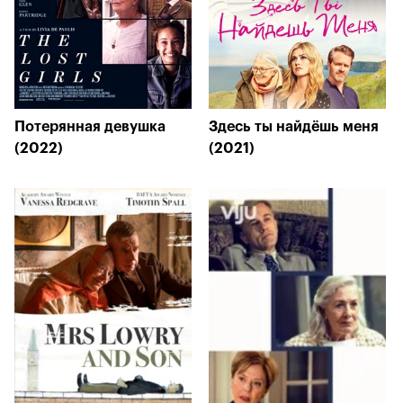
Потерянная девушка
Здесь ты найдёшь меня
(2022)
(2021)