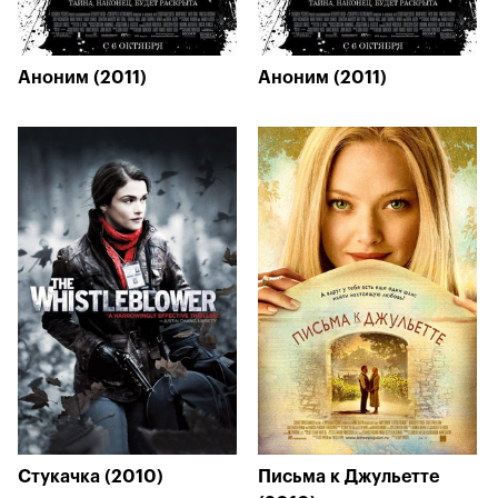
Аноним (2011)
Аноним (2011)
Стукачка (2010)
Письма к Джульетте