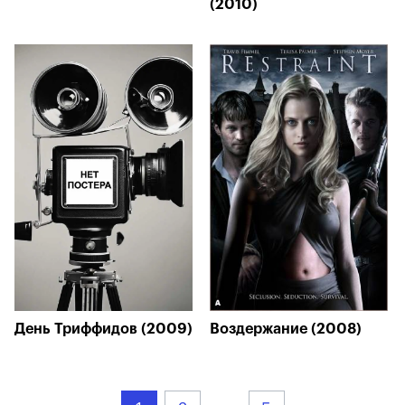
(2010)
День Триффидов (2009)
Воздержание (2008)