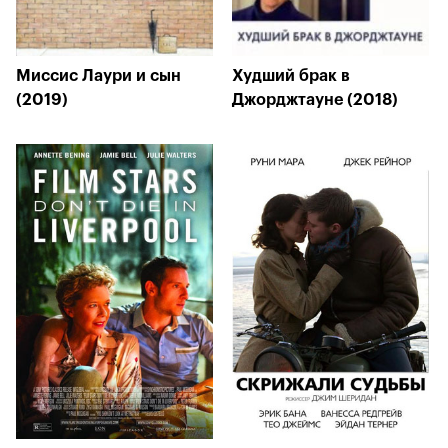
Миссис Лаури и сын
Худший брак в
(2019)
Джорджтауне (2018)