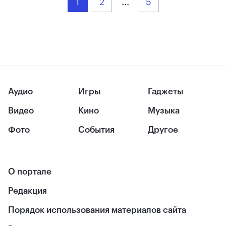
1
2
...
5
Аудио
Игры
Гаджеты
Видео
Кино
Музыка
Фото
События
Другое
О портале
Редакция
Порядок использования материалов сайта