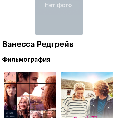
Ванесса Редгрейв
Фильмография