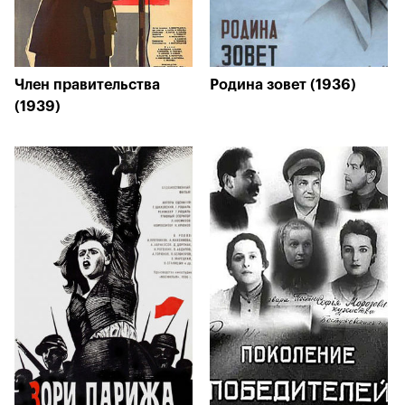
Член правительства
Родина зовет (1936)
(1939)