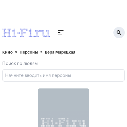
Кино
Персоны
Вера Марецкая
Поиск по людям