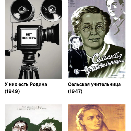
У них есть Родина
Сельская учительница
(1949)
(1947)