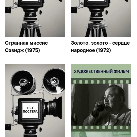
Странная миссис
Золото, золото - сердце
Сэвидж (1975)
народное (1972)