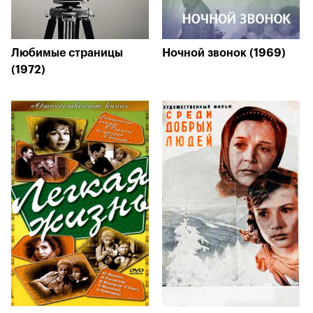
Любимые страницы
Ночной звонок (1969)
(1972)