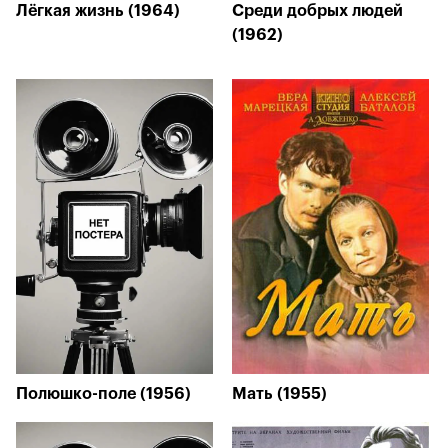
Лёгкая жизнь (1964)
Среди добрых людей
(1962)
Полюшко-поле (1956)
Мать (1955)