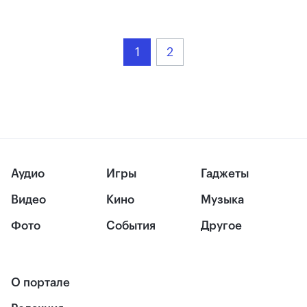
1
2
Аудио
Игры
Гаджеты
Видео
Кино
Музыка
Фото
События
Другое
О портале