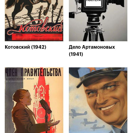
Котовский (1942)
Дело Артамоновых
(1941)