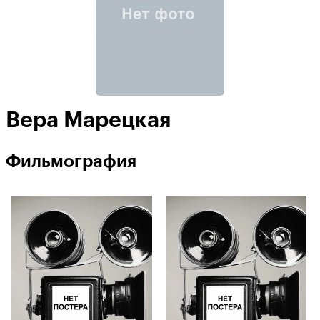
Вера Марецкая
Фильмография