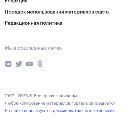
Редакция
Порядок использования материалов сайта
Редакционная политика
Мы в социальных сетях
1997—2026 © Все права защищены
Любое копирование материалов портала запрещается
На сайте используются рекомендательные технологии