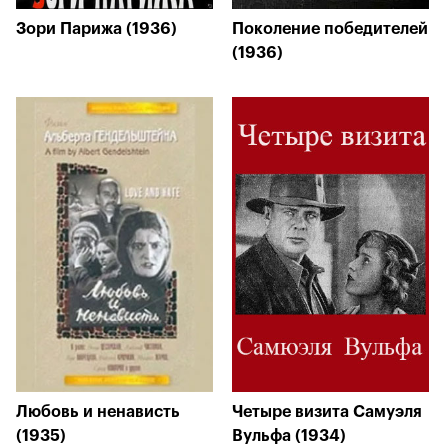
Зори Парижа (1936)
Поколение победителей
(1936)
Любовь и ненависть
Четыре визита Самуэля
(1935)
Вульфа (1934)