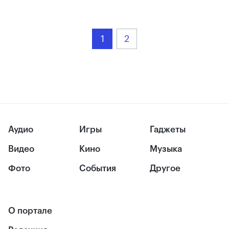
1
2
Аудио
Игры
Гаджеты
Видео
Кино
Музыка
Фото
События
Другое
О портале