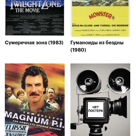
Сумеречная зона (1983)
Гуманоиды из бездны
(1980)