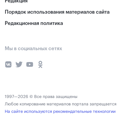
Редакция
Порядок использования материалов сайта
Редакционная политика
Мы в социальных сетях
1997—2026 © Все права защищены
Любое копирование материалов портала запрещается
На сайте используются рекомендательные технологии