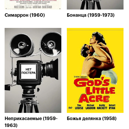
Симаррон (1960)
Бонанца (1959-1973)
Неприкасаемые (1959-
Божья делянка (1958)
1963)