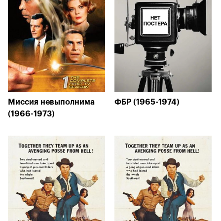
Миссия невыполнима
ФБР (1965-1974)
(1966-1973)