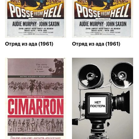
Отряд из ада (1961)
Отряд из ада (1961)