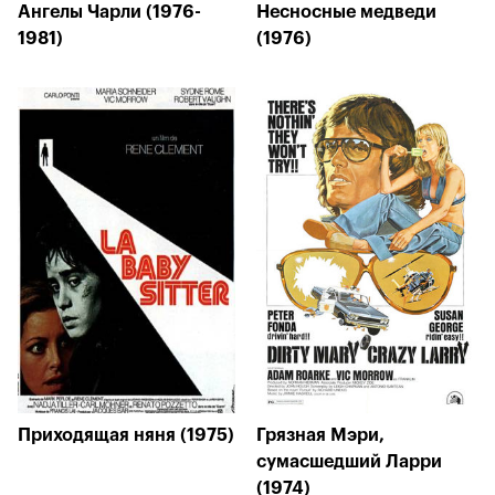
Ангелы Чарли (1976-
Несносные медведи
1981)
(1976)
Приходящая няня (1975)
Грязная Мэри,
сумасшедший Ларри
(1974)