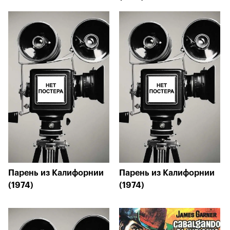
Парень из Калифорнии
Парень из Калифорнии
(1974)
(1974)