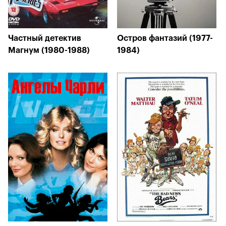
Частный детектив
Остров фантазий (1977-
Магнум (1980-1988)
1984)