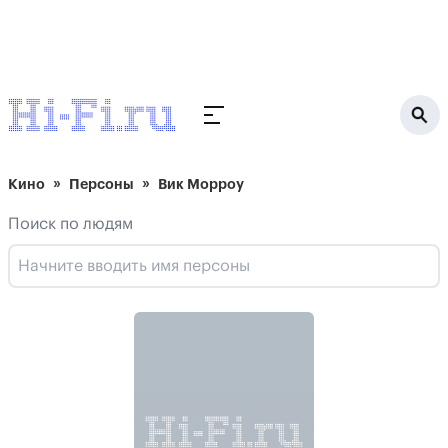
Кино
Персоны
Вик Морроу
Поиск по людям