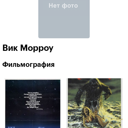
Вик Морроу
Фильмография