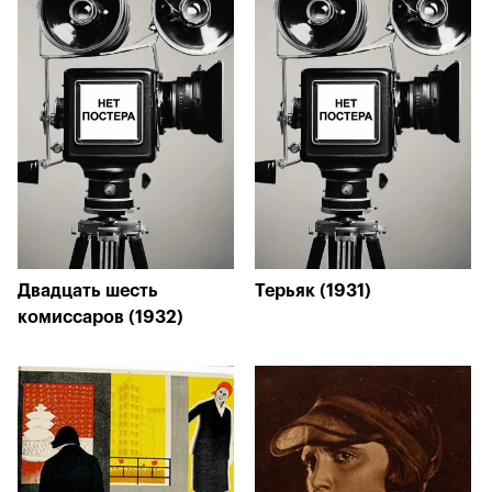
Двадцать шесть
Терьяк (1931)
комиссаров (1932)