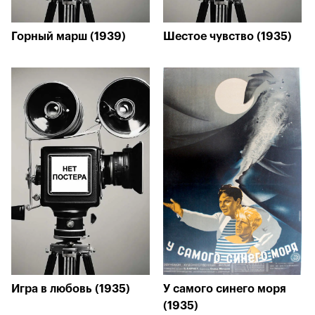
Горный марш (1939)
Шестое чувство (1935)
Игра в любовь (1935)
У самого синего моря
(1935)