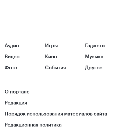
Аудио
Игры
Гаджеты
Видео
Кино
Музыка
Фото
События
Другое
О портале
Редакция
Порядок использования материалов сайта
Редакционная политика