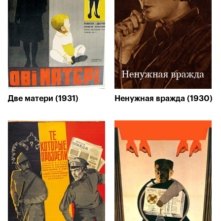
Две матери (1931)
Ненужная вражда (1930)