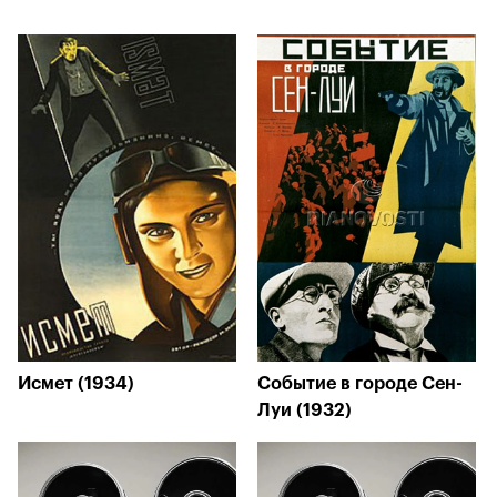
Исмет (1934)
Событие в городе Сен-
Луи (1932)