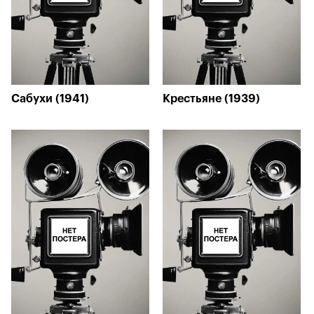
Сабухи (1941)
Крестьяне (1939)