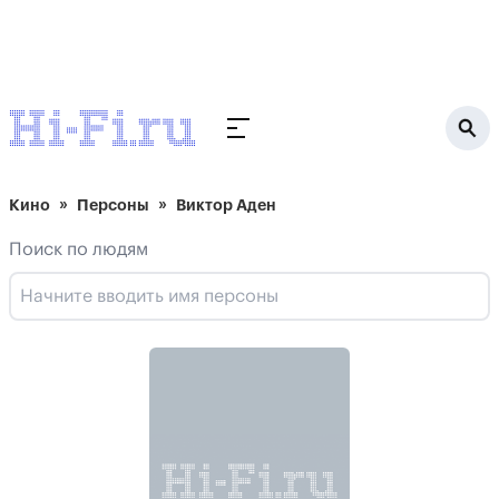
Кино
Персоны
Виктор Аден
Поиск по людям