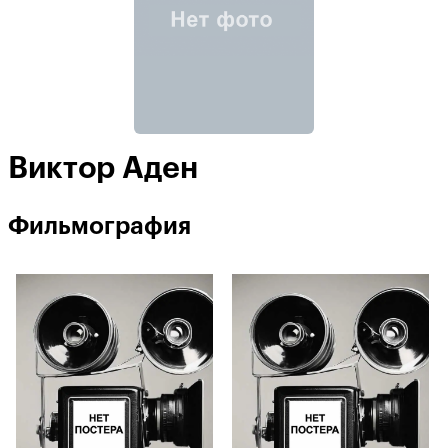
Виктор Аден
Фильмография