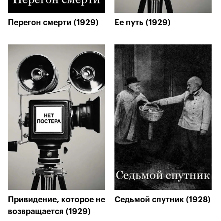
Перегон смерти (1929)
Ее путь (1929)
Привидение, которое не
Седьмой спутник (1928)
возвращается (1929)