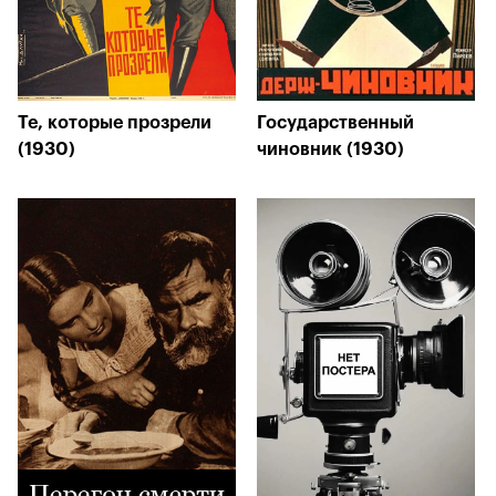
Те, которые прозрели
Государственный
(1930)
чиновник (1930)