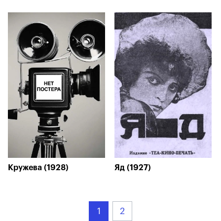
Кружева (1928)
Яд (1927)
1
2