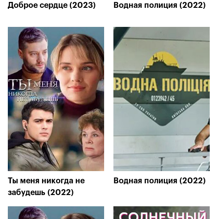
Доброе сердце (2023)
Водная полиция (2022)
Ты меня никогда не
Водная полиция (2022)
забудешь (2022)