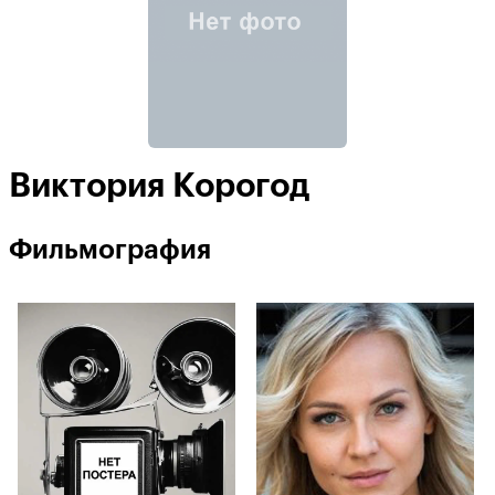
Виктория Корогод
Фильмография