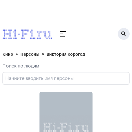
Кино
Персоны
Виктория Корогод
Поиск по людям