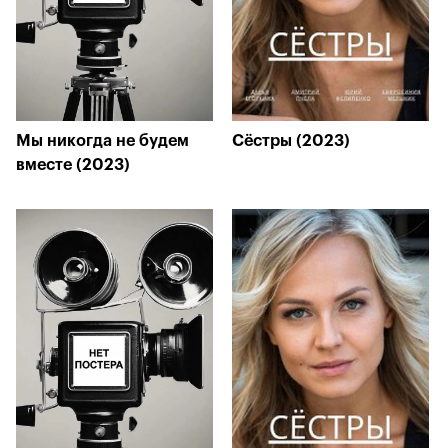
Мы никогда не будем
Сёстры (2023)
вместе (2023)