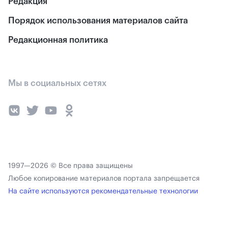
Редакция
Порядок использования материалов сайта
Редакционная политика
Мы в социальных сетях
1997—2026 © Все права защищены
Любое копирование материалов портала запрещается
На сайте используются рекомендательные технологии