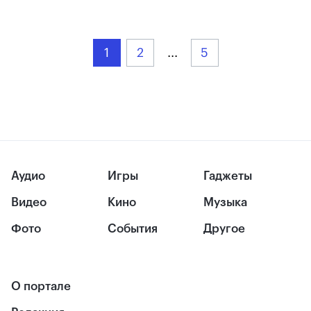
1
2
...
5
Аудио
Игры
Гаджеты
Видео
Кино
Музыка
Фото
События
Другое
О портале