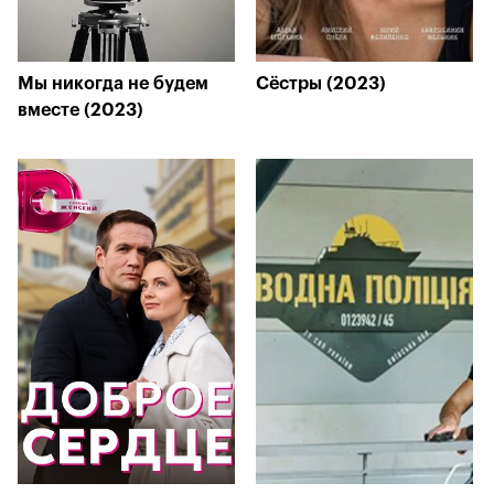
Мы никогда не будем
Сёстры (2023)
вместе (2023)