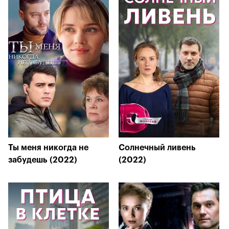
Ты меня никогда не
Солнечный ливень
забудешь (2022)
(2022)