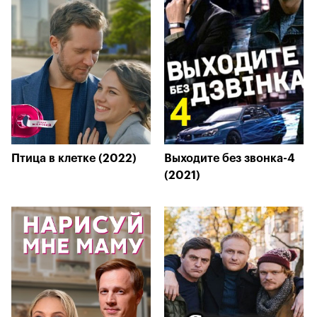
Птица в клетке (2022)
Выходите без звонка-4
(2021)