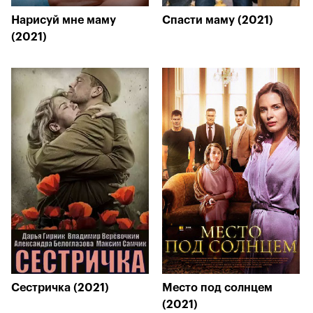
Нарисуй мне маму
Спасти маму (2021)
(2021)
Сестричка (2021)
Место под солнцем
(2021)