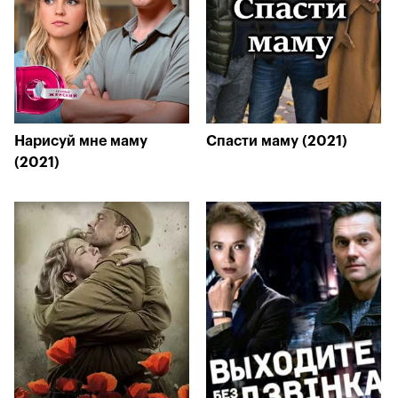
Нарисуй мне маму
Спасти маму (2021)
(2021)