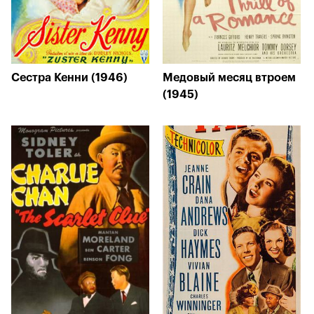
Сестра Кенни (1946)
Медовый месяц втроем
(1945)