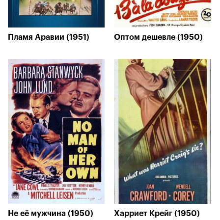
Пламя Аравии (1951)
Оптом дешевле (1950)
Не её мужчина (1950)
Харриет Крейг (1950)