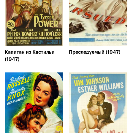
Капитан из Кастильи
Преследуемый (1947)
(1947)