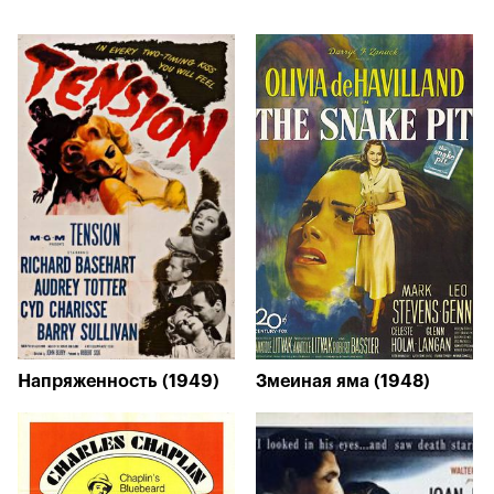
Напряженность (1949)
Змеиная яма (1948)