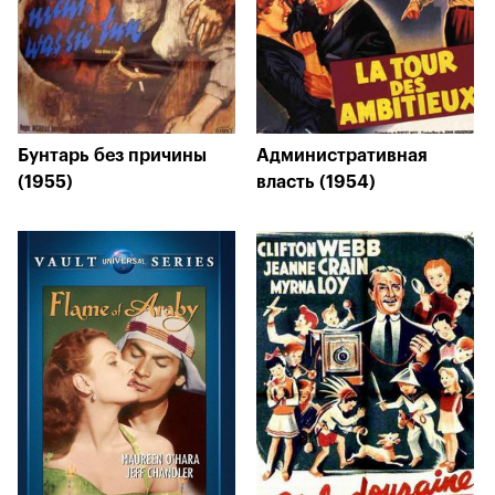
Бунтарь без причины
Административная
(1955)
власть (1954)