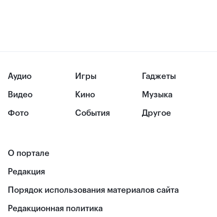
Аудио
Игры
Гаджеты
Видео
Кино
Музыка
Фото
События
Другое
О портале
Редакция
Порядок использования материалов сайта
Редакционная политика