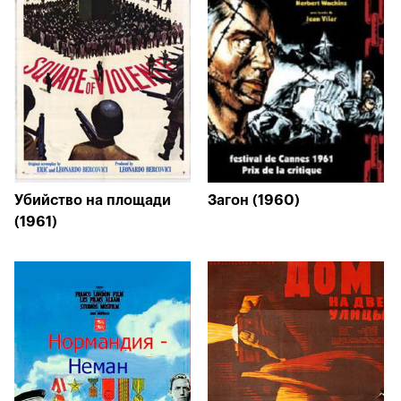
Убийство на площади
Загон (1960)
(1961)