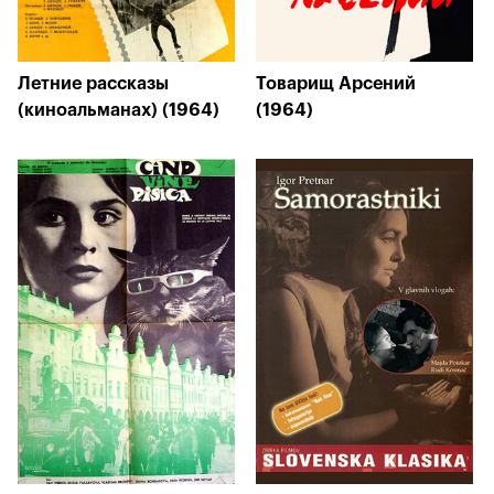
Летние рассказы
Товарищ Арсений
(киноальманах) (1964)
(1964)