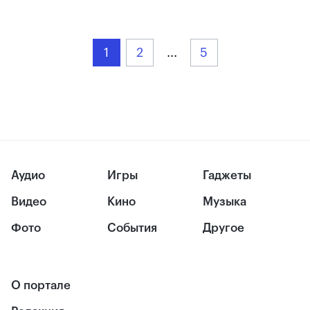
1
2
...
5
Аудио
Игры
Гаджеты
Видео
Кино
Музыка
Фото
События
Другое
О портале