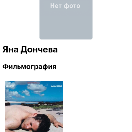
Яна Дончева
Фильмография