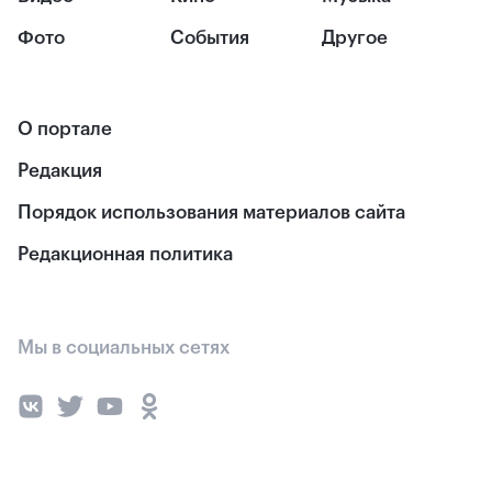
Фото
События
Другое
О портале
Редакция
Порядок использования материалов сайта
Редакционная политика
Мы в социальных сетях