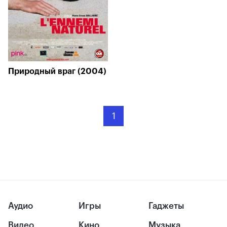
Природный враг (2004)
1
Аудио
Игры
Гаджеты
Видео
Кино
Музыка