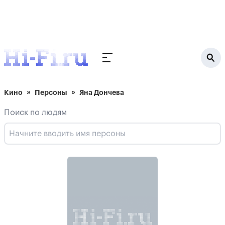
Кино
Персоны
Яна Дончева
Поиск по людям