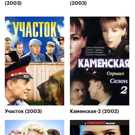
(2003)
(2003)
Участок (2003)
Каменская-2 (2002)