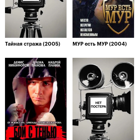
Тайная стража (2005)
МУР есть МУР (2004)