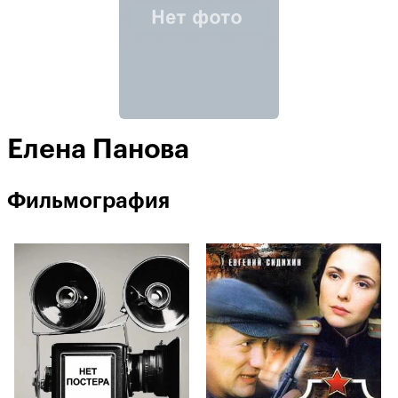
Елена Панова
Фильмография