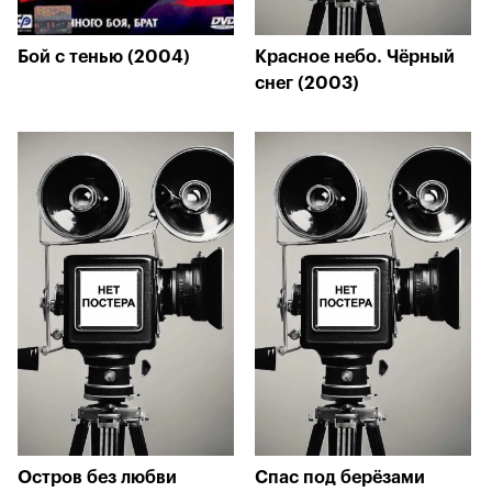
Бой с тенью (2004)
Красное небо. Чёрный
снег (2003)
Остров без любви
Спас под берёзами