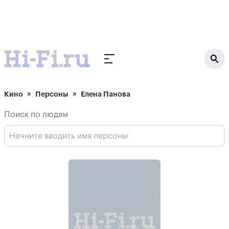
Кино
Персоны
Елена Панова
Поиск по людям