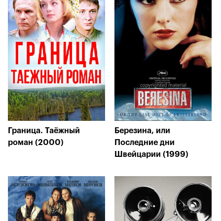
Граница. Таёжный
Березина, или
роман (2000)
Последние дни
Швейцарии (1999)