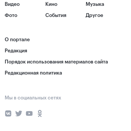
Видео
Кино
Музыка
Фото
События
Другое
О портале
Редакция
Порядок использования материалов сайта
Редакционная политика
Мы в социальных сетях