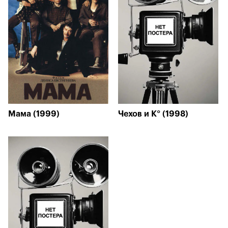
Мама (1999)
Чехов и К° (1998)