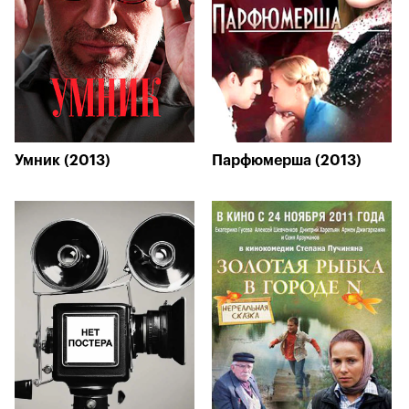
Умник (2013)
Парфюмерша (2013)