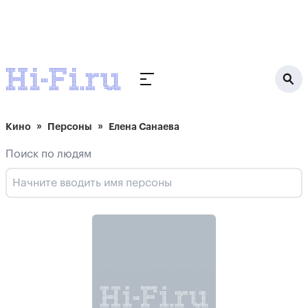
Кино
Персоны
Елена Санаева
Поиск по людям