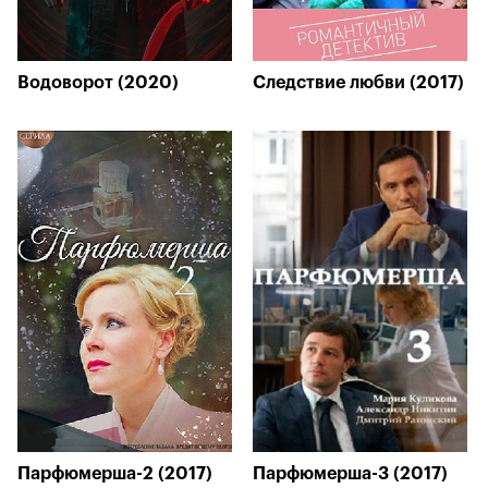
Водоворот (2020)
Следствие любви (2017)
Парфюмерша-2 (2017)
Парфюмерша-3 (2017)