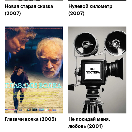
Новая старая сказка
Нулевой километр
(2007)
(2007)
Глазами волка (2005)
Не покидай меня,
любовь (2001)