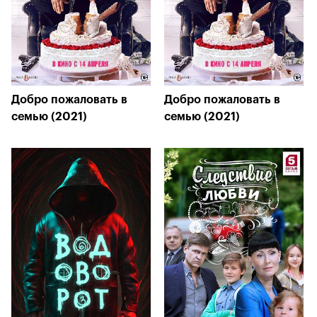
Добро пожаловать в
Добро пожаловать в
семью (2021)
семью (2021)