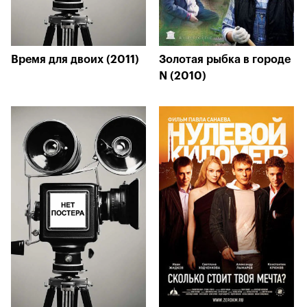
Время для двоих (2011)
Золотая рыбка в городе
N (2010)