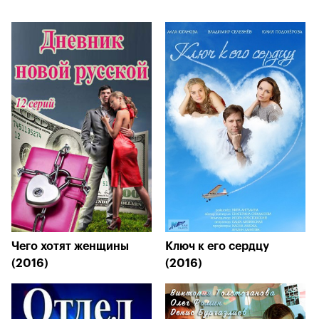
Чего хотят женщины
Ключ к его сердцу
(2016)
(2016)