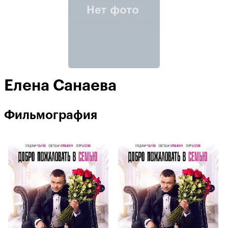
Елена Санаева
Фильмография