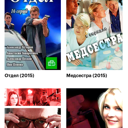
Отдел (2015)
Медсестра (2015)