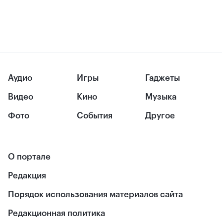
Аудио
Игры
Гаджеты
Видео
Кино
Музыка
Фото
События
Другое
О портале
Редакция
Порядок использования материалов сайта
Редакционная политика