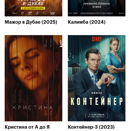
Мажор в Дубае (2025)
Калимба (2024)
Кристина от А до Я
Контейнер-3 (2023)