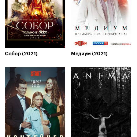
Собор (2021)
Медиум (2021)