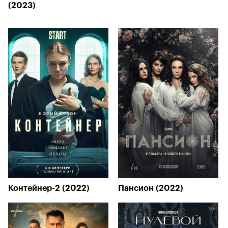
(2023)
Контейнер-2 (2022)
Пансион (2022)