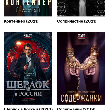
Контейнер (2021)
Сопричастие (2021)
Шерлок в России (2020)
Содержанки (2019)