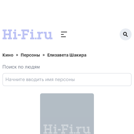
Кино
Персоны
Елизавета Шакира
Поиск по людям