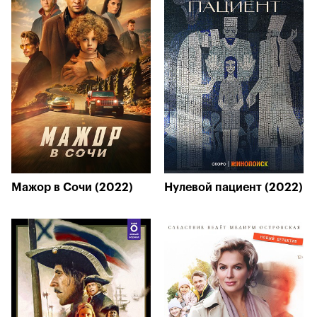
Мажор в Сочи (2022)
Нулевой пациент (2022)