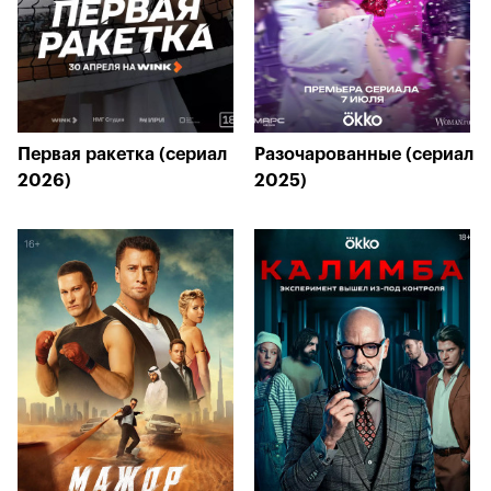
Первая ракетка (сериал
Разочарованные (сериал
2026)
2025)