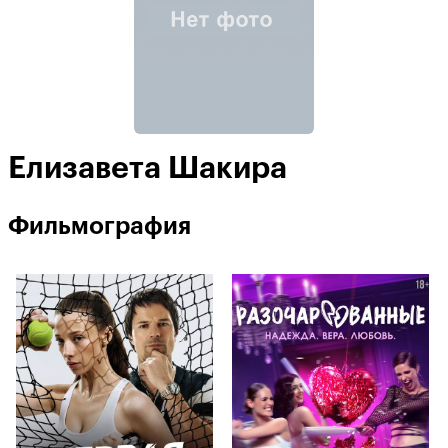
Елизавета Шакира
Фильмография