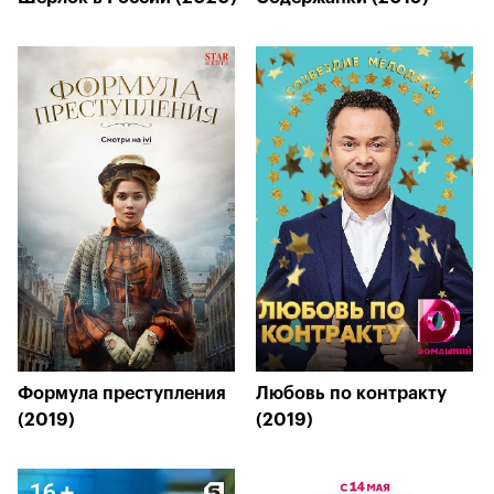
Формула преступления
Любовь по контракту
(2019)
(2019)