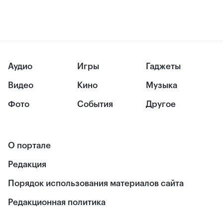
Аудио
Игры
Гаджеты
Видео
Кино
Музыка
Фото
События
Другое
О портале
Редакция
Порядок использования материалов сайта
Редакционная политика