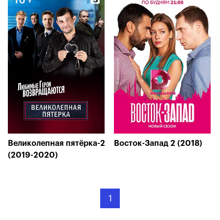
Великолепная пятёрка-2
Восток-Запад 2 (2018)
(2019-2020)
1