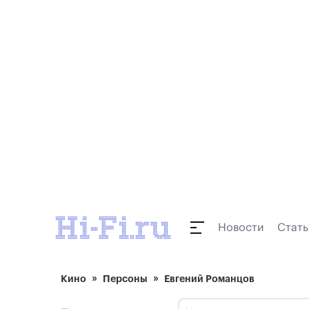
Новости
Стать
Кино
Персоны
Евгений Романцов