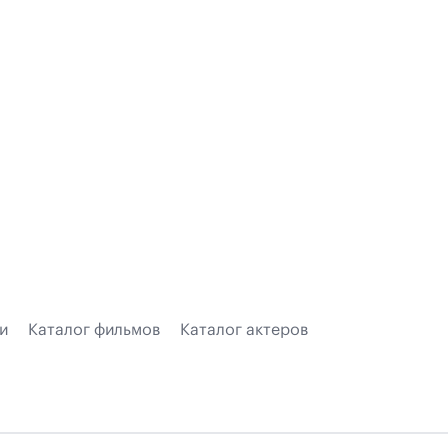
и
Каталог фильмов
Каталог актеров