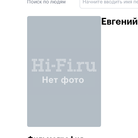
Поиск по людям
Евгений