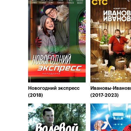
Новогодний экспресс
Ивановы-Иванов
(2018)
(2017-2023)