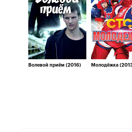
Волевой приём (2016)
Молодёжка (2013