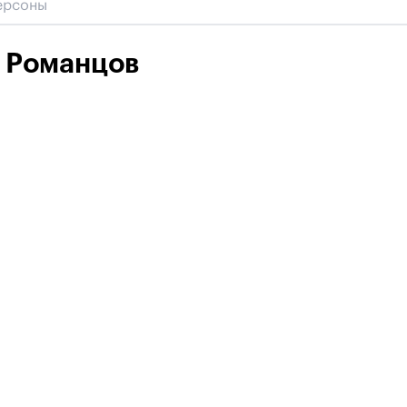
 Романцов