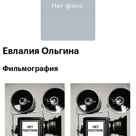
Евлалия Ольгина
Фильмография