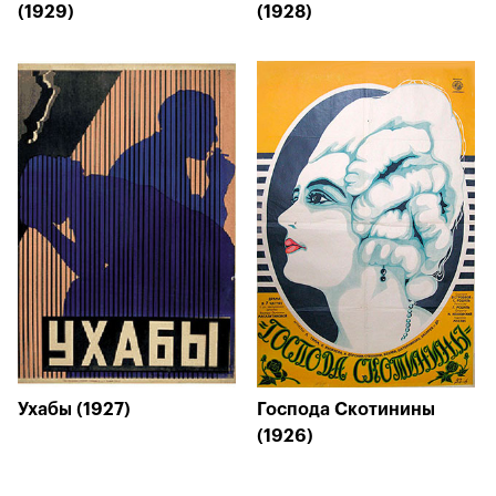
(1929)
(1928)
Ухабы (1927)
Господа Скотинины
(1926)