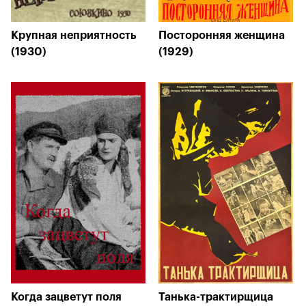
Крупная неприятность
Посторонняя женщина
(1930)
(1929)
Когда зацветут поля
Танька-трактирщица