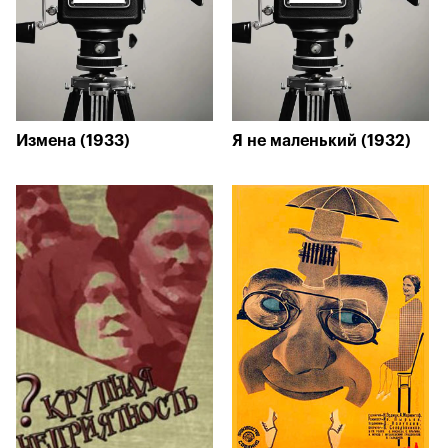
Измена (1933)
Я не маленький (1932)