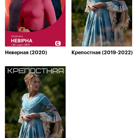
Неверная (2020)
Крепостная (2019-2022)