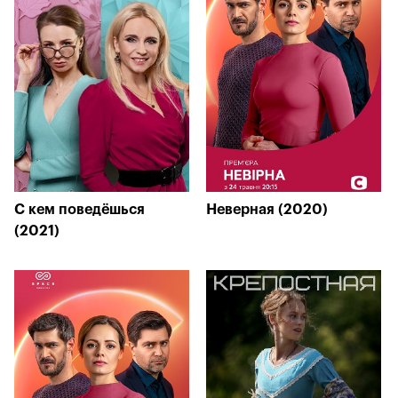
С кем поведёшься
Неверная (2020)
(2021)