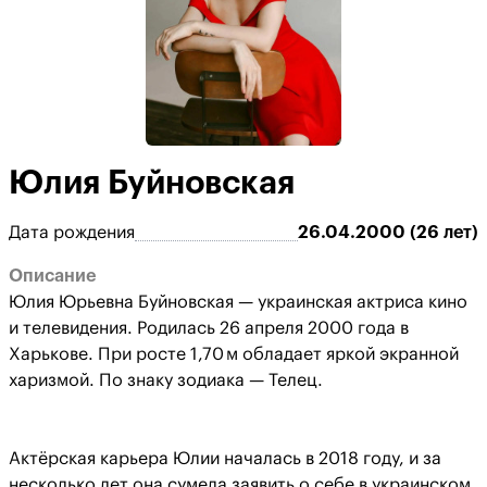
Юлия Буйновская
Дата рождения
26.04.2000 (26 лет)
Описание
Юлия Юрьевна Буйновская — украинская актриса кино
и телевидения. Родилась 26 апреля 2000 года в
Харькове. При росте 1,70 м обладает яркой экранной
харизмой. По знаку зодиака — Телец.
Актёрская карьера Юлии началась в 2018 году, и за
несколько лет она сумела заявить о себе в украинском