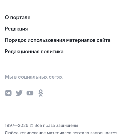
О портале
Редакция
Порядок использования материалов сайта
Редакционная политика
Мы в социальных сетях
1997—2026 © Все права защищены
Любое копирование материалов портала запрещается