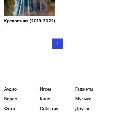
Крепостная (2019-2022)
1
Аудио
Игры
Гаджеты
Видео
Кино
Музыка
Фото
События
Другое