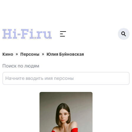
Кино
Персоны
Юлия Буйновская
Поиск по людям