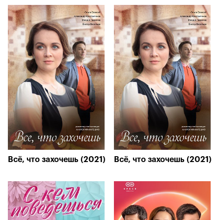
Всё, что захочешь (2021)
Всё, что захочешь (2021)