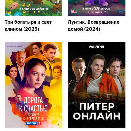
Три богатыря и свет
Лунтик. Возвращение
клином (2025)
домой (2024)