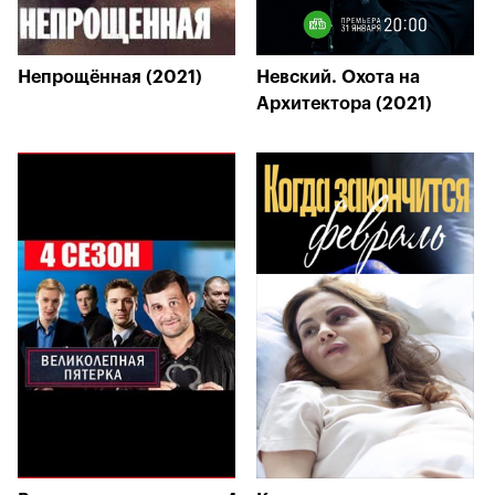
Непрощённая (2021)
Невский. Охота на
Архитектора (2021)