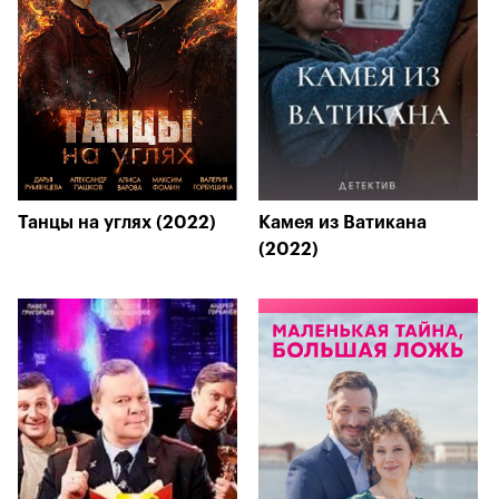
Танцы на углях (2022)
Камея из Ватикана
(2022)