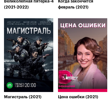
Великолепная пятерка-4
Когда закончится
(2021-2022)
февраль (2021)
Магистраль (2021)
Цена ошибки (2021)