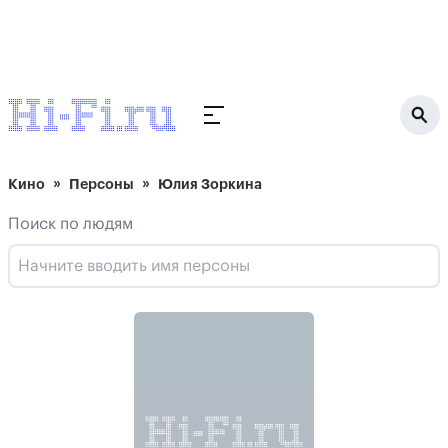
Кино
Персоны
Юлия Зоркина
Поиск по людям