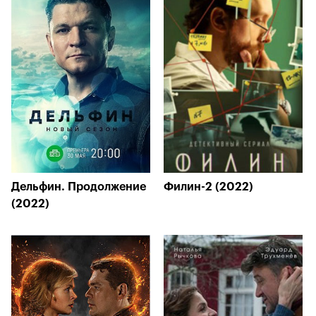
Дельфин. Продолжение
Филин-2 (2022)
(2022)