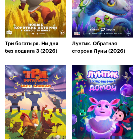
Три богатыря. Ни дня
Лунтик. Обратная
без подвига 3 (2026)
сторона Луны (2026)