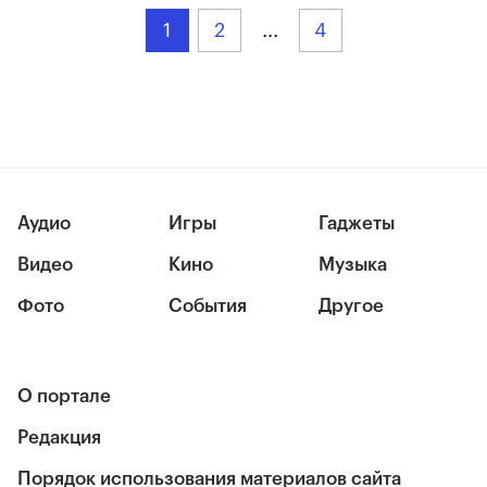
1
2
...
4
Аудио
Игры
Гаджеты
Видео
Кино
Музыка
Фото
События
Другое
О портале
Редакция
Порядок использования материалов сайта