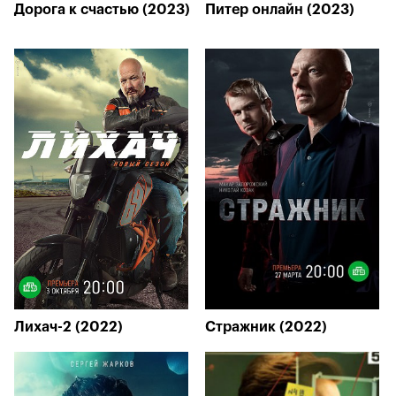
Дорога к счастью (2023)
Питер онлайн (2023)
Лихач-2 (2022)
Стражник (2022)