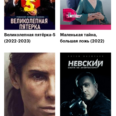
Великолепная пятёрка-5
Маленькая тайна,
(2022-2023)
большая ложь (2022)