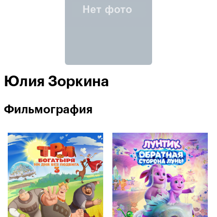
Юлия Зоркина
Фильмография