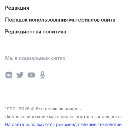
Редакция
Порядок использования материалов сайта
Редакционная политика
Мы в социальных сетях
1997—2026 © Все права защищены
Любое копирование материалов портала запрещается
На сайте используются рекомендательные технологии