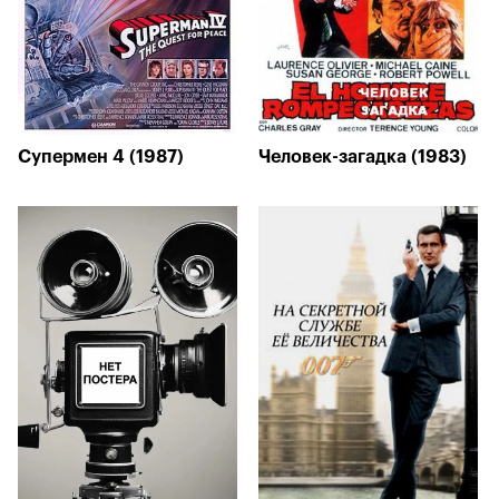
Супермен 4 (1987)
Человек-загадка (1983)