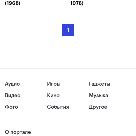
(1968)
1978)
1
Аудио
Игры
Гаджеты
Видео
Кино
Музыка
Фото
События
Другое
О портале