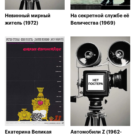
Невинный мирный
На секретной службе её
житель (1972)
Величества (1969)
Екатерина Великая
Автомобили Z (1962-